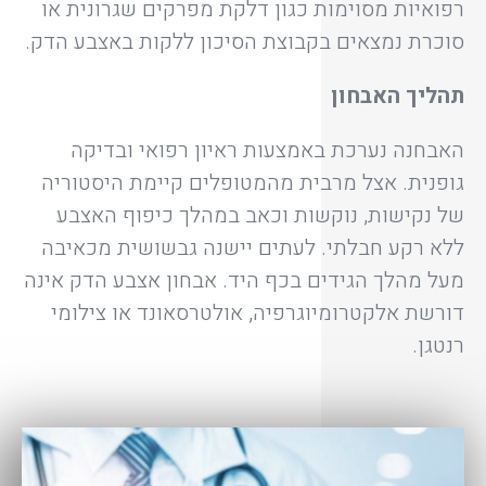
רפואיות מסוימות כגון דלקת מפרקים שגרונית או
סוכרת נמצאים בקבוצת הסיכון ללקות באצבע הדק.
תהליך האבחון
האבחנה נערכת באמצעות ראיון רפואי ובדיקה
גופנית. אצל מרבית מהמטופלים קיימת היסטוריה
של נקישות, נוקשות וכאב במהלך כיפוף האצבע
ללא רקע חבלתי. לעתים יישנה גבשושית מכאיבה
מעל מהלך הגידים בכף היד. אבחון אצבע הדק אינה
דורשת אלקטרומיוגרפיה, אולטרסאונד או צילומי
רנטגן.