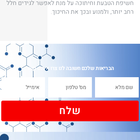
חשיפת הטבעת וחיתוכה על מנת לאפשר לגידים חלל
רחב יותר, ולמנוע ובכך את החיכוך.
הבריאות שלכם חשובה לנו צרו איתנו קשר
שלח