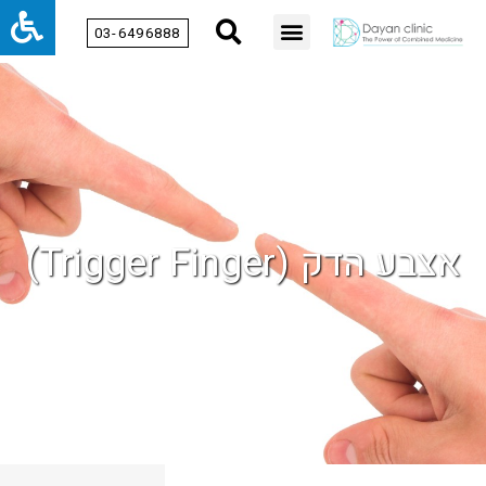
03-6496888
אצבע הדק (Trigger Finger)