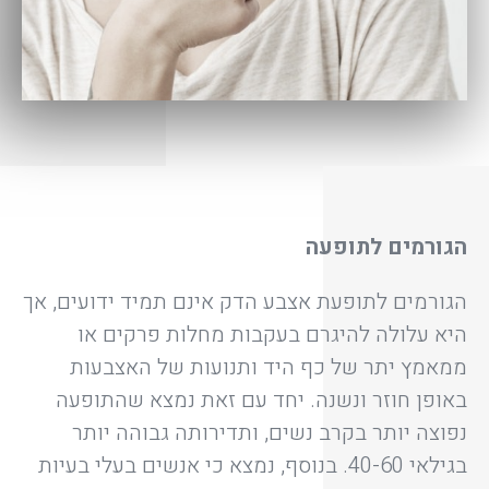
הגורמים לתופעה
הגורמים לתופעת אצבע הדק אינם תמיד ידועים, אך
היא עלולה להיגרם בעקבות מחלות פרקים או
ממאמץ יתר של כף היד ותנועות של האצבעות
באופן חוזר ונשנה. יחד עם זאת נמצא שהתופעה
נפוצה יותר בקרב נשים, ותדירותה גבוהה יותר
בגילאי 40-60. בנוסף, נמצא כי אנשים בעלי בעיות