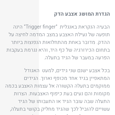
הגדרת המושג אצבע הדק
הבעיה הנקראת באנגלית "Trigger finger" הינה
תופעה של נעילת האצבע במצב המדמה לחיצה על
ההדק. מדובר באחת מהתחלואות הנפוצות ביותר
בתחום הכירורגיה של כף היד, והיא נגרמת בעקבות
הפרעה במעבר של הגיד בתעלה.
בכל אצבע ישנם שני גידים, למעט האגודל
המתאפיין בגיד אחד מכופף וארוך. הגידים
ממוקמים בתעלה הקשורה אל עצמות האצבע בכמה
מקומות והם נעים בעת כיפוף האצבעות. הצרות
התעלה שבה עובר הגיד או התעבותו של הגיד
עשויים להוביל לכך שהגיד מחליק בקושי בתעלה,