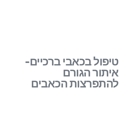
טיפול בכאבי ברכיים-
איתור הגורם
להתפרצות הכאבים