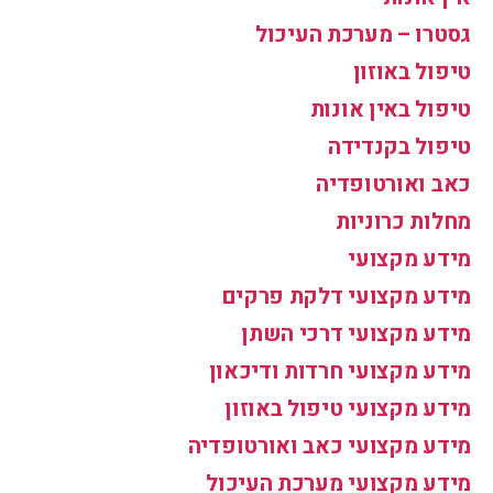
גסטרו – מערכת העיכול
טיפול באוזון
טיפול באין אונות
טיפול בקנדידה
כאב ואורטופדיה
מחלות כרוניות
מידע מקצועי
מידע מקצועי דלקת פרקים
מידע מקצועי דרכי השתן
מידע מקצועי חרדות ודיכאון
מידע מקצועי טיפול באוזון
מידע מקצועי כאב ואורטופדיה
מידע מקצועי מערכת העיכול