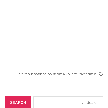
טיפול בכאבי ברכיים- איתור הגורם להתפרצות הכאבים