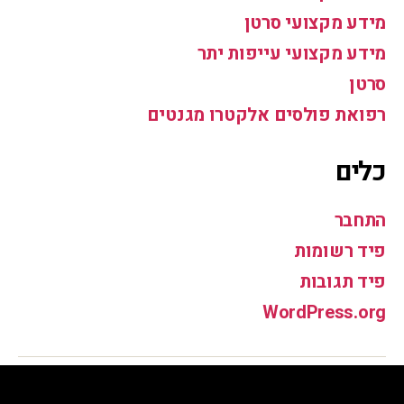
מידע מקצועי סרטן
מידע מקצועי עייפות יתר
סרטן
רפואת פולסים אלקטרו מגנטים
כלים
התחבר
פיד רשומות
פיד תגובות
WordPress.org