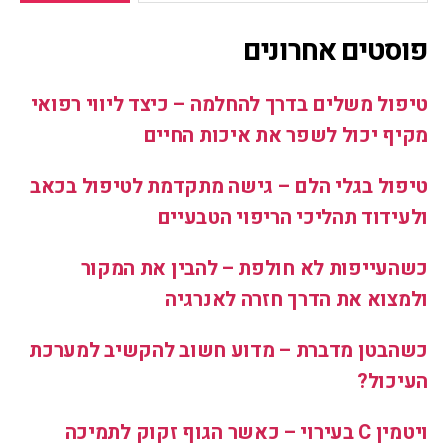
פוסטים אחרונים
טיפול משלים בדרך להחלמה – כיצד ליווי רפואי
מקיף יכול לשפר את איכות החיים
טיפול בגלי הלם – גישה מתקדמת לטיפול בכאב
ולעידוד תהליכי הריפוי הטבעיים
כשהעייפות לא חולפת – להבין את המקור
ולמצוא את הדרך חזרה לאנרגיה
כשהבטן מדברת – מדוע חשוב להקשיב למערכת
העיכול?
ויטמין C בעירוי – כאשר הגוף זקוק לתמיכה