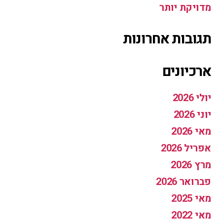
מדויקת יותר
תגובות אחרונות
ארכיונים
יולי 2026
יוני 2026
מאי 2026
אפריל 2026
מרץ 2026
פברואר 2026
מאי 2025
מאי 2022