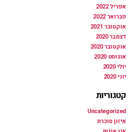
אפריל 2022
פברואר 2022
אוקטובר 2021
דצמבר 2020
אוקטובר 2020
אוגוסט 2020
יולי 2020
יוני 2020
קטגוריות
Uncategorized
איזון סוכרת
אין אונות