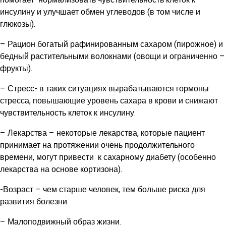
помогает нормализовать чувствительность клеток к
инсулину и улучшает обмен углеводов (в том числе и
глюкозы).
– Рацион богатый рафинированным сахаром (пирожное) и
бедный растительными волокнами (овощи и ограниченно –
фрукты).
– Стресс- в таких ситуациях вырабатываются гормоны
стресса, повышающие уровень сахара в крови и снижают
чувствительность клеток к инсулину.
– Лекарства – некоторые лекарства, которые пациент
принимает на протяжении очень продолжительного
времени, могут привести к сахарному диабету (особенно
лекарства на основе кортизона).
-Возраст – чем старше человек, тем больше риска для
развития болезни.
– Малоподвижный образ жизни.