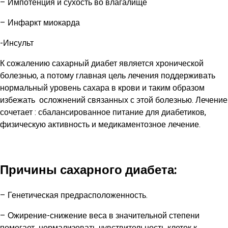
– Импотенция и сухость во влагалище
– Инфаркт миокарда
-Инсульт
К сожалению сахарный диабет является хронической
болезнью, а потому главная цель лечения поддерживать
нормальный уровень сахара в крови и таким образом
избежать осложнений связанных с этой болезнью. Лечение
сочетает : сбалансированное питание для диабетиков,
физическую активность и медикаментозное лечение.
Причины сахарного диабета:
– Генетическая предрасположенность.
– Ожирение-снижение веса в значительной степени