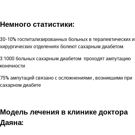
Немного статистики:
30-10% госпитализированных больных в терапевтических и
хирургических отделениях болеют сахарным диабетом.
3:1000 больных сахарным диабетом проходят ампутацию
конечности.
75% ампутаций связано с осложнениями , возникшими при
сахарном диабете
Модель лечения в клинике доктора
Даяна: