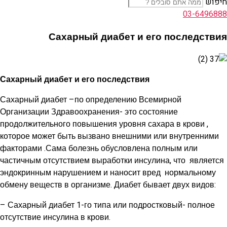
חיפוש
03-6496888
Сахарный диабет и его последствия
Сахарный диабет и его последствия
Сахарный диабет –по определению Всемирной
Организации Здравоохранения- это состояние
продолжительного повышения уровня сахара в крови ,
которое может быть вызвано внешними или внутренними
факторами .Сама болезнь обусловлена полным или
частичным отсутствием выработки инсулина, что является
эндокринным нарушением и наносит вред нормальному
обмену веществ в организме. Диабет бывает двух видов:
– Сахарный диабет 1-го типа или подростковый- полное
отсутствие инсулина в крови.