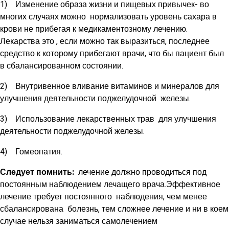
1) Изменение образа жизни и пищевых привычек- во
многих случаях можно нормализовать уровень сахара в
крови не прибегая к медикаментозному лечению.
Лекарства это , если можно так выразиться, последнее
средство к которому прибегают врачи, что бы пациент был
в сбалансированном состоянии.
2) Внутривенное вливание витаминов и минералов для
улучшения деятельности поджелудочной железы.
3) Использование лекарственных трав для улучшения
деятельности поджелудочной железы.
4) Гомеопатия.
Следует помнить:
лечение должно проводиться под
постоянным наблюдением лечащего врача.Эффективное
лечение требует постоянного наблюдения, чем менее
сбалансирована болезнь, тем сложнее лечение и ни в коем
случае нельзя заниматься самолечением