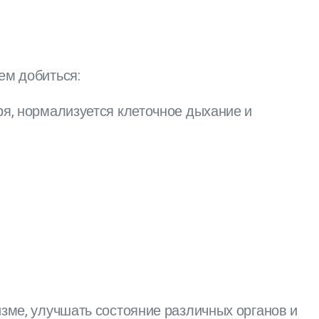
ем добиться:
я, нормализуется клеточное дыхание и
зме, улучшать состояние различных органов и