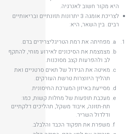
היא מקור חשוב לאנרגיה.
לצריכת אומגה 3 יתרונות תזונתיים ובריאותיים
רבים. בין השאר, היא:
מפחיתה את רמת הטריגליצרידים בדם.
מצמצמת את הסיכונים לאירוע מוחי, להתקף
לב ולהפרעות קצב מסוכנות.
מאיטה את הגידול של תאים סרטניים ואת
תהליך היווצרות טרשת העורקים.
מסייעת באיזון המערכת החיסונית.
מעכבת תופעות של מחלות קשות, כמו:
תת-תזונה, איבוד משקל, תהליכים דלקתיים
ודלדול השריר.
משפרת את תפקוד הכבד והלבלב.