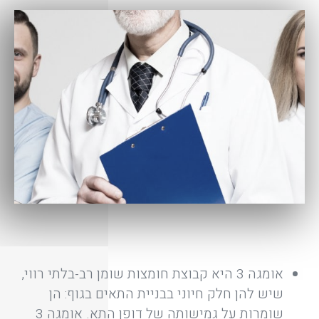
אומגה 3 היא קבוצת חומצות שומן רב-בלתי רווי,
שיש להן חלק חיוני בבניית התאים בגוף: הן
שומרות על גמישותה של דופן התא. אומגה 3