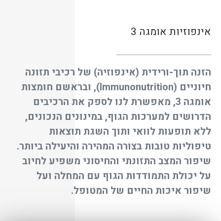
אינפוזיות אומגה 3
הזנה תוך-ורידית (אינפוזיה) של רכיבי תזונה
חיוניים (Immunonutrition), ובראשם חומצות
אומגה 3, מאפשרת לנו לספק את הרכיבים
הדרושים למערכות הגוף, במינונים הנכונים,
ללא תופעות לוואי ותוך השגת תוצאות
טיפוליות טובות בצורה המהירה והיעילה ביותר.
שיפור המצב התזונתי והחיסוני משפיע לחיוב
על יכולת התמודדות הגוף עם המחלה ועל
שיפור איכות החיים של המטופל.