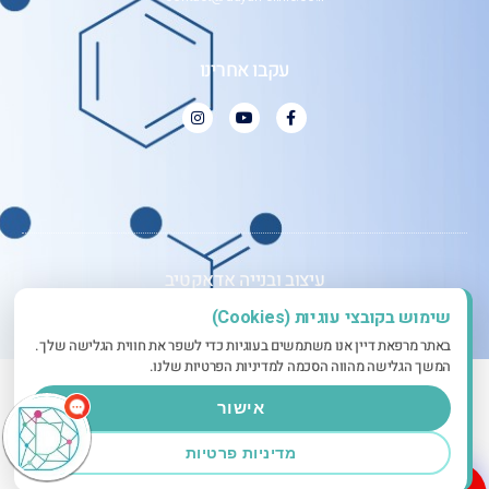
עקבו אחרינו
עיצוב ובנייה אדאקטיב
שימוש בקובצי עוגיות (Cookies)
באתר מרפאת דיין אנו משתמשים בעוגיות כדי לשפר את חווית הגלישה שלך.
המשך הגלישה מהווה הסכמה למדיניות הפרטיות שלנו.
אישור
מדיניות פרטיות