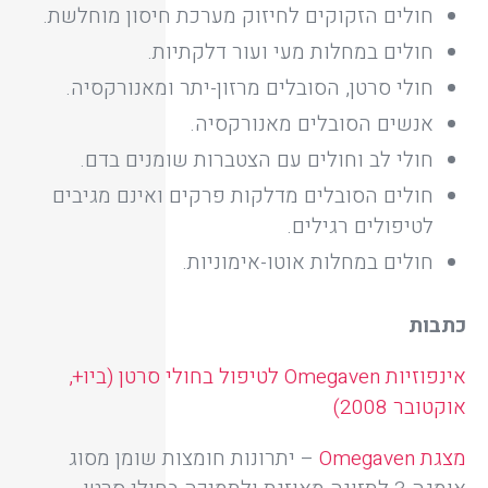
חולים הזקוקים לחיזוק מערכת חיסון מוחלשת.
חולים במחלות מעי ועור דלקתיות.
חולי סרטן, הסובלים מרזון-יתר ומאנורקסיה.
אנשים הסובלים מאנורקסיה.
חולי לב וחולים עם הצטברות שומנים בדם.
חולים הסובלים מדלקות פרקים ואינם מגיבים
לטיפולים רגילים.
חולים במחלות אוטו-אימוניות.
כתבות
אינפוזיות Omegaven לטיפול בחולי סרטן (ביו+,
אוקטובר 2008)
מצגת Omegaven
– יתרונות חומצות שומן מסוג