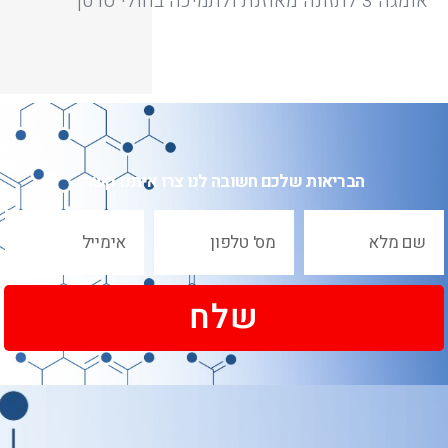
אומגה 3 לתזונה מאוזנת ולתמיכה בחולי סרטן
הבריאות שלכם חשובה לנו צרו איתנו קשר
שלח