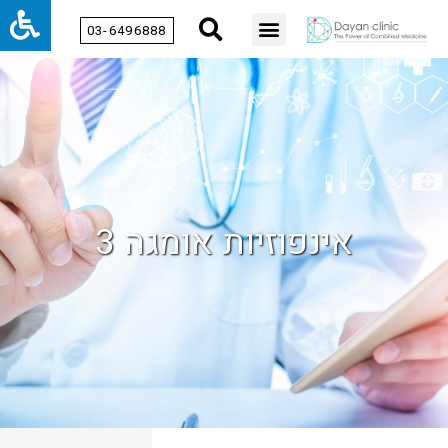
03-6496888
אינפוזיות אומגה 3