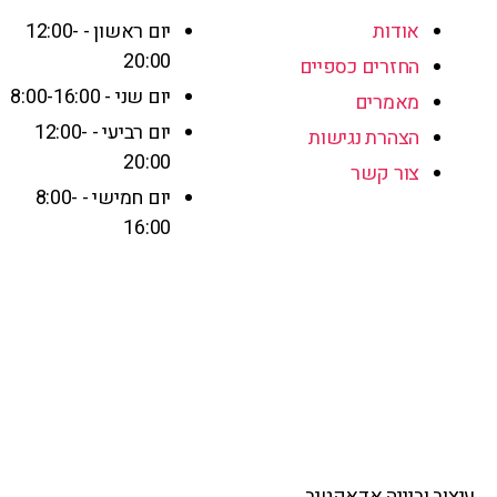
אודות
יום ראשון - 12:00-
20:00
החזרים כספיים
יום שני - 8:00-16:00
מאמרים
יום רביעי - 12:00-
הצהרת נגישות
20:00
צור קשר
יום חמישי - 8:00-
16:00
עיצוב ובנייה אדאקטיב