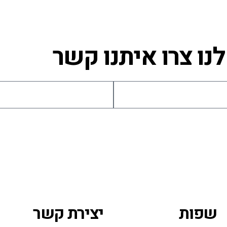
ו צרו איתנו קשר
שפות
יצירת קשר