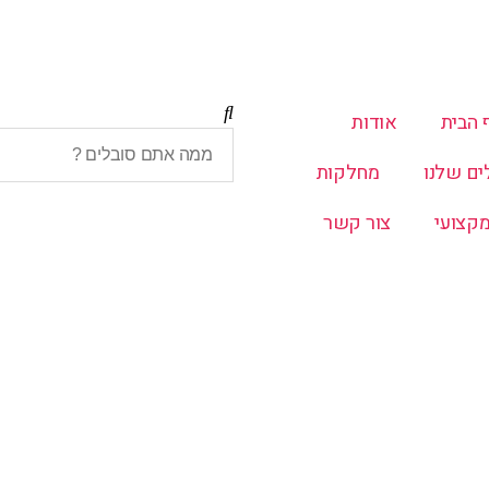
 הבית
אודות
ים שלנו
מחלקות
מקצועי
צור קשר