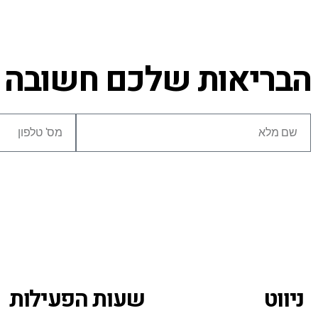
הבריאות שלכם חשובה לנ
ניווט
שעות הפעילות