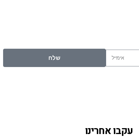
שלח
עקבו אחרינו