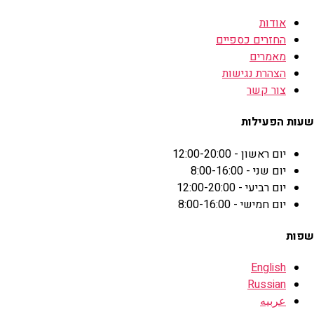
אודות
החזרים כספיים
מאמרים
הצהרת נגישות
צור קשר
שעות הפעילות
יום ראשון - 12:00-20:00
יום שני - 8:00-16:00
יום רביעי - 12:00-20:00
יום חמישי - 8:00-16:00
שפות
English
Russian
عربيه