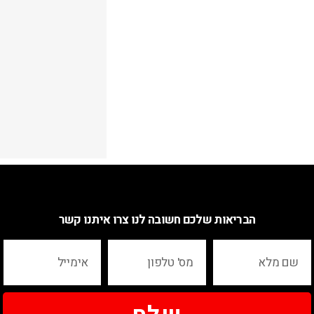
הבריאות שלכם חשובה לנו צרו איתנו קשר