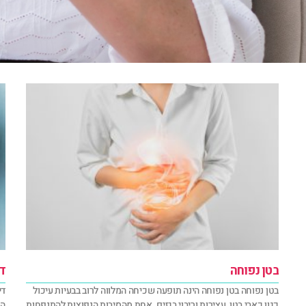
בטן נפוחה
ד
בטן נפוחה בטן נפוחה הינה תופעה שכיחה המלווה לרוב בבעיות עיכול
די
כגון כאבי בטן, עצירות וריבוי בגזים. אחת מהסיבות הנפוצות להתנפחות