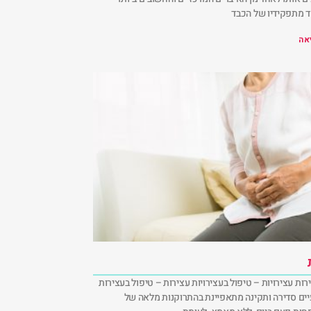
ד מתפקידיו של הכבד
אה
רות עצירויות – טיפול בעצירויות עצירות – טיפול בעצירות
יים סדירה ותקינה מתאפיינת בהתרוקנות מלאה של