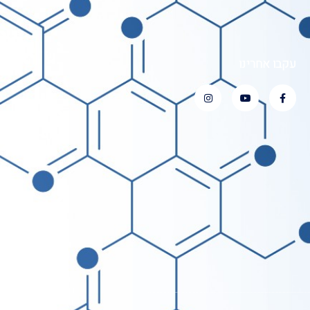
עקבו אחרינו