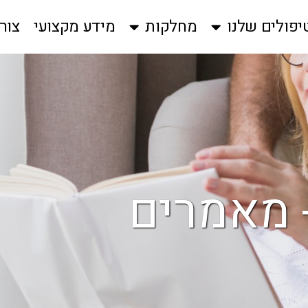
יפולים שלנו
מחלקות
מידע מקצועי
צור
 מאמרים