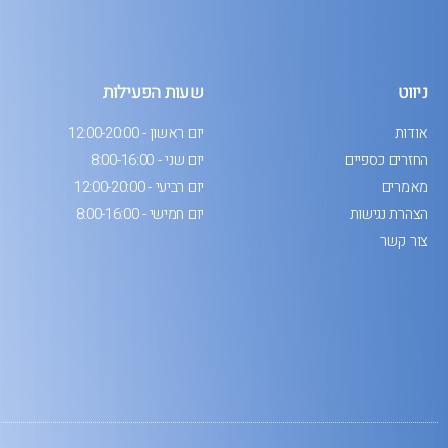
ניווט
שעות הפעילות
אודות
יום ראשון - 12:00-20:00
החזרים כספיים
יום שני - 8:00-16:00
מאמרים
יום רביעי - 12:00-20:00
הצהרת נגישות
יום חמישי - 8:00-16:00
צור קשר