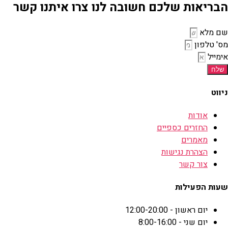
הבריאות שלכם חשובה לנו צרו איתנו קשר
שם מלא
מס' טלפון
אימייל
שלח
ניווט
אודות
החזרים כספיים
מאמרים
הצהרת נגישות
צור קשר
שעות הפעילות
יום ראשון - 12:00-20:00
יום שני - 8:00-16:00