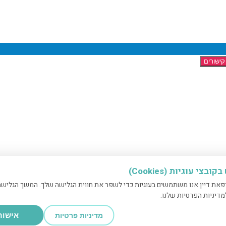
קישורים
בצי עוגיות (Cookies)
את דיין אנו משתמשים בעוגיות כדי לשפר את חווית הגלישה שלך. המשך הגלישה
דיניות הפרטיות שלנו.
אישור
מדיניות פרטיות