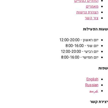
החזרים כספיים
מאמרים
הצהרת נגישות
צור קשר
שעות הפעילות
יום ראשון - 12:00-20:00
יום שני - 8:00-16:00
יום רביעי - 12:00-20:00
יום חמישי - 8:00-16:00
שפות
English
Russian
عربيه
יצירת קשר