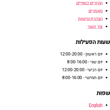
החזרים כספיים
מאמרים
הצהרת נגישות
צור קשר
שעות הפעילות
יום ראשון - 12:00-20:00
יום שני - 8:00-16:00
יום רביעי - 12:00-20:00
יום חמישי - 8:00-16:00
שפות
English