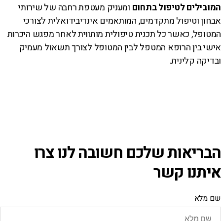
המובילים לטיפול בתחום
ומעניק מעטפת רחבה של שירותי
אבחון וטיפול מתקדמים, המותאמים אינדיבידואלית לצורכי
המטופל, כאשר כל תכנית טיפולית מותווית לאחר מפגש היכרות
אישי בין הרופא המטפל לבין המטופל לצורך תשאול מעמיק
ובדיקה קלינית.
הבריאות שלכם חשובה לנו צרו
איתנו קשר
שם מלא