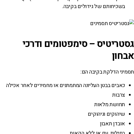
בשכיחותם של גידולים בקיבה.
גסטריטיס – סימפטומים ודרכי
אבחון
תסמיני הדלקת בקיבה הם:
כאבים בבטן העליונה המתמתנים או מחמירים לאחר אכילה
צרבות
תחושת מלאות
שיהוקים וגיהוקים
אובדן תאבון
בחילות, עם או ללא הקאות