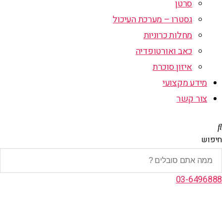
סרטן
גסטרו – מערכת העיכול
מחלות כרוניות
כאב ואורטופדיה
איזון סוכרת
מידע מקצועי
צור קשר
חיפוש
03-6496888