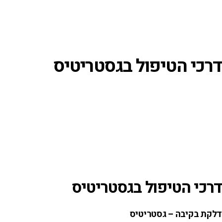
דרכי הטיפול בגסטריטיס
דרכי הטיפול בגסטריטיס
דלקת בקיבה – גסטריטיס