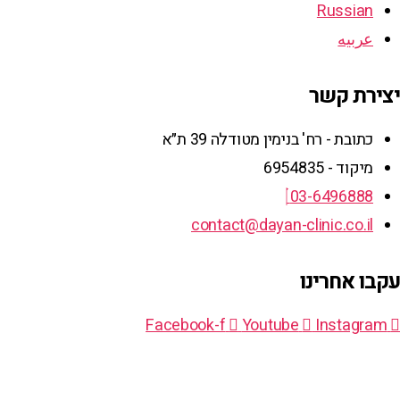
Russian
عربيه
יצירת קשר
כתובת - רח' בנימין מטודלה 39 ת״א
מיקוד - 6954835
03-6496888
contact@dayan-clinic.co.il
עקבו אחרינו
Facebook-f
Youtube
Instagram