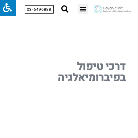
03-6496888
דרכי טיפול
בפיברומיאלגיה