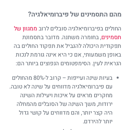
מהם התסמינים של פיברומיאלגיה?
החולים בפיברומיאלגיה סובלים לרוב
ממגוון של
תסמינים
, בחומרה משתנה. מדובר בתסמונת
תפקודית היכולה להגביל את תפקוד החולים בה
באופן משמעותי, אם כי היא אינה גורמת לנכות
הנראית לעין. הסימפטומים הנפוצים ביותר הם:
בעיות שינה ועייפות – קרוב ל-80% מהחולים
עם פיברומיאלגיה מדווחים על שינה לא טובה.
מחקרים מראים על איכות ויעילות השינה
ירודות, משך השינה של הסובלים מהמחלה
היה קצר יותר, והם מדווחים על קושי גדול
יותר להירדם.