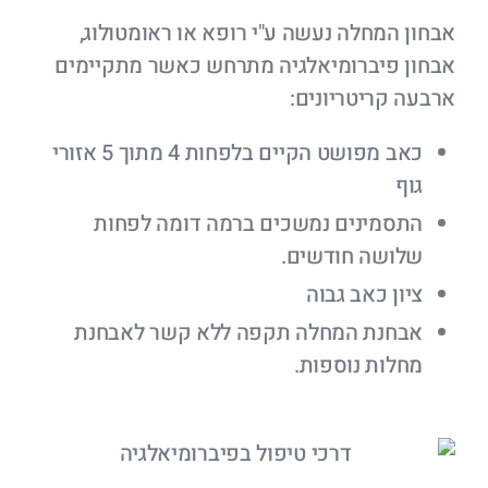
אבחון המחלה נעשה ע"י רופא או ראומטולוג,
אבחון פיברומיאלגיה מתרחש כאשר מתקיימים
ארבעה קריטריונים:
כאב מפושט הקיים בלפחות 4 מתוך 5 אזורי
גוף
התסמינים נמשכים ברמה דומה לפחות
שלושה חודשים.
ציון כאב גבוה
אבחנת המחלה תקפה ללא קשר לאבחנת
מחלות נוספות.