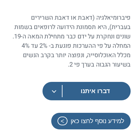
פיברומיאלגיה (דאבת או דאבת השרירים
בעברית), היא תסמונת הידועה לרופאים בשמות
שונים ונחקרת על ידם כבר מתחילת המאה ה-19.
המחלה על פי ההערכות פוגעת ב- 2% עד 4%
מכלל האוכלוסייה, ונפוצה יותר בקרב הנשים
בשיעור הגבוה בערך פי 2.
דברו איתנו
למידע נוסף לחצו כאן