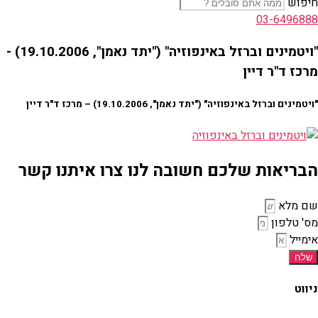
חיפוש
03-6496888
"ויטמינים וברזל באינפוזיה" ("יתד נאמן", 19.10.2006) -
מרכז ד"ר דיין
"ויטמינים וברזל באינפוזיה" ("יתד נאמן", 19.10.2006) – מרכז ד"ר דיין
הבריאות שלכם חשובה לנו צרו איתנו קשר
שם מלא
מס' טלפון
אימייל
שלח
ניווט