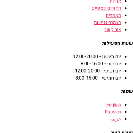
אודות
החזרים כספיים
מאמרים
הצהרת נגישות
צור קשר
שעות הפעילות
יום ראשון - 12:00-20:00
יום שני - 8:00-16:00
יום רביעי - 12:00-20:00
יום חמישי - 8:00-16:00
שפות
English
Russian
عربيه
יצירת קשר