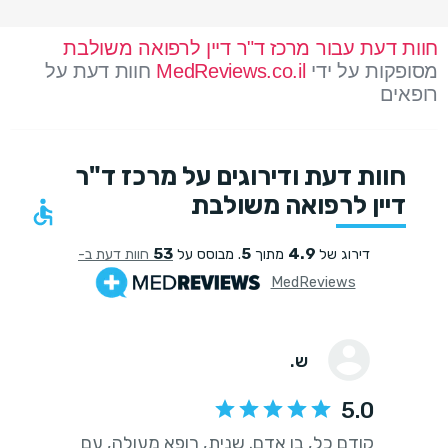
חוות דעת עבור מרכז ד"ר דיין לרפואה משולבת
מסופקות על ידי
MedReviews.co.il
חוות דעת על
רופאים