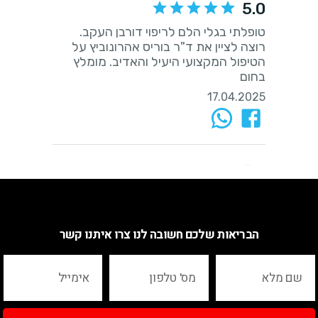
הבריאות שלכם חשובה לנו צרו איתנו קשר