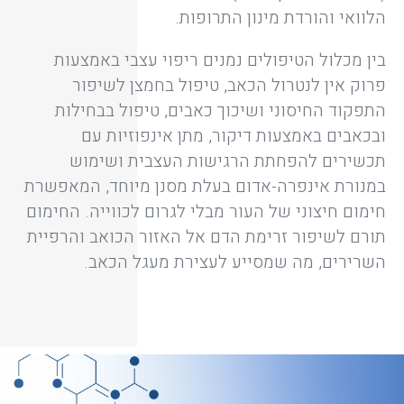
הלוואי והורדת מינון התרופות.
בין מכלול הטיפולים נמנים ריפוי עצבי באמצעות
פרוק אין לנטרול הכאב, טיפול בחמצן לשיפור
התפקוד החיסוני ושיכוך כאבים, טיפול בבחילות
ובכאבים באמצעות דיקור, מתן אינפוזיות עם
תכשירים להפחתת הרגישות העצבית ושימוש
במנורת אינפרה-אדום בעלת מסנן מיוחד, המאפשרת
חימום חיצוני של העור מבלי לגרום לכווייה. החימום
תורם לשיפור זרימת הדם אל האזור הכואב והרפיית
השרירים, מה שמסייע לעצירת מעגל הכאב.