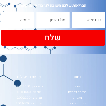
הבריאות שלכם חשובה לנו צרו איתנו קשר
שלח
ניווט
שעות הפעילות
אודות
יום ראשון - 12:00-20:00
החזרים כספיים
יום שני - 8:00-16:00
מאמרים
יום רביעי - 12:00-20:00
הצהרת נגישות
יום חמישי - 8:00-16:00