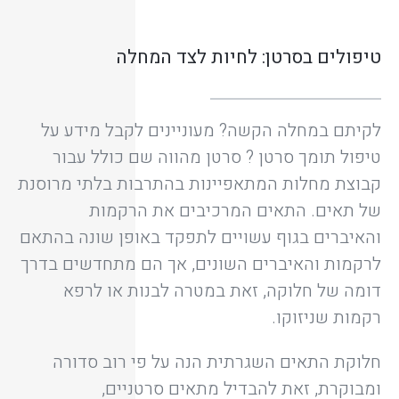
טיפולים בסרטן: לחיות לצד המחלה
לקיתם במחלה הקשה? מעוניינים לקבל מידע על
טיפול תומך סרטן ? סרטן מהווה שם כולל עבור
קבוצת מחלות המתאפיינות בהתרבות בלתי מרוסנת
של תאים. התאים המרכיבים את הרקמות
והאיברים בגוף עשויים לתפקד באופן שונה בהתאם
לרקמות והאיברים השונים, אך הם מתחדשים בדרך
דומה של חלוקה, זאת במטרה לבנות או לרפא
רקמות שניזוקו.
חלוקת התאים השגרתית הנה על פי רוב סדורה
ומבוקרת, זאת להבדיל מתאים סרטניים,