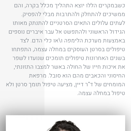
כשבמקרים הללו יוצא התהליך מכלל בקרה, והם
ממשיכים להתחלק ולהתרבות מבלי להפסיק.
לעתים עלולים התאים הסרטניים להתנתק מאותו
הגידול הראשוני ולהתפשט אל עבר איברים נוספים
באמצעות מערכת הלימפה ו\או כלי הדם. לצד
טיפולים בסרטן העוסקים במחלה עצמה, התפתחו
בשנים האחרונות טיפולים תומכים שנועדו לשפר
את איכות חייו של החולה באשר למצבו התזונתי,
החיסוני והכאבים מהם הוא סובל. מרפאת
המומחים של ד"ר דיין, מציעה טיפול תומך סרטן ולא
טיפול במחלה עצמה.