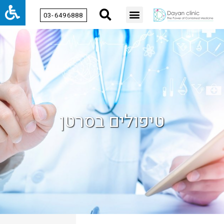
03-6496888
טיפולים בסרטן