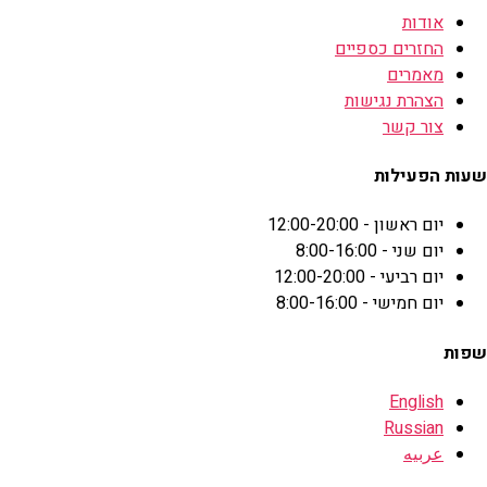
אודות
החזרים כספיים
מאמרים
הצהרת נגישות
צור קשר
שעות הפעילות
יום ראשון - 12:00-20:00
יום שני - 8:00-16:00
יום רביעי - 12:00-20:00
יום חמישי - 8:00-16:00
שפות
English
Russian
عربيه