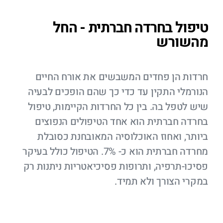
טיפול בחרדה חברתית - החל
מהשורש
חרדות הן פחדים המשבשים את אורח החיים
הנורמלי התקין עד כדי כך שהם הופכים לבעיה
שיש לטפל בה. בין כל החרדות הקיימות, טיפול
בחרדה חברתית הוא אחד הטיפולים הנפוצים
ביותר, ואחוז האוכלוסיה המאובחנת כסובלת
מחרדה חברתית הוא כ- 7%. הטיפול כולל בעיקר
פסיכו-תרפיה, ותרופות פסיכיאטריות ניתנות רק
במקרי הצורך ולא תמיד.