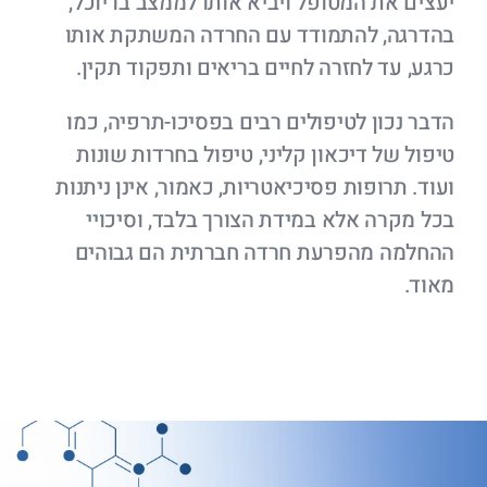
יעצים את המטופל ויביא אותו לממצב בו יוכל,
בהדרגה, להתמודד עם החרדה המשתקת אותו
כרגע, עד לחזרה לחיים בריאים ותפקוד תקין.
הדבר נכון לטיפולים רבים בפסיכו-תרפיה, כמו
טיפול של דיכאון קליני, טיפול בחרדות שונות
ועוד. תרופות פסיכיאטריות, כאמור, אינן ניתנות
בכל מקרה אלא במידת הצורך בלבד, וסיכויי
ההחלמה מהפרעת חרדה חברתית הם גבוהים
מאוד.