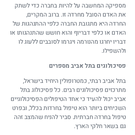
מספיקה המחשבה על להיות בחברה כדי לשתק
את האדם הסובל מחרדה זו. ברוב המקרים,
החרדה היא מתגובת החברה כלפי ההתנהגות של
האדם או כלפי דבריוף והוא חושש שהתנהגותו או
דבריו יחרגו מהנורמה ויגרמו לסובבים ללעוג לו
ולהשפילו.
פסיכולוגים בתל אביב מספרים
בתל אביב רבתי, כמטרופולין היחיד בישראל,
מתרכזים פסיכולוגים רבים. כל פסיכולוג בתל
אביב יכול להעיד כי אחד הטיפולים הפסיכולוגיים
השכיחים ביותר הוא טיפול בחרדות בכלל, ובפרט
טיפול בחרדה חברתית. סביר להניח שהמצב זהה
גם בשאר חלקי הארץ.