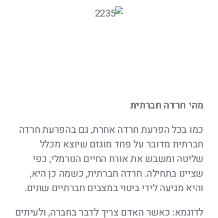
מהי חרדה חברתית
כמו בכל הפרעת חרדה אחרת, גם בהפרעת חרדה
חברתית מדובר על פחד מוגזם שיוצא מכלל
שליטה ומשבש את אורח החיים הנורמלי, כפי
שציינו בתחילה. חרדה חברתית, כשמה כן היא,
והיא מגיעה לידי ביטוי במצבים חברתיים שונים.
לדוגמא: כאשר האדם צריך לדבר בחברה, ולעיתים