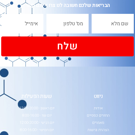
הבריאות שלכם חשובה לנו צרו איתנו קשר
שלח
ניווט
שעות הפעילות
אודות
יום ראשון - 12:00-20:00
החזרים כספיים
יום שני - 8:00-16:00
מאמרים
יום רביעי - 12:00-20:00
הצהרת נגישות
יום חמישי - 8:00-16:00