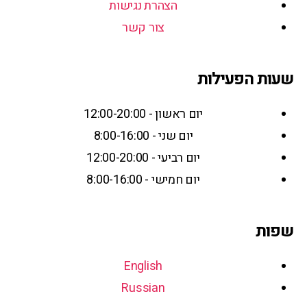
הצהרת נגישות
צור קשר
שעות הפעילות
יום ראשון - 12:00-20:00
יום שני - 8:00-16:00
יום רביעי - 12:00-20:00
יום חמישי - 8:00-16:00
שפות
English
Russian