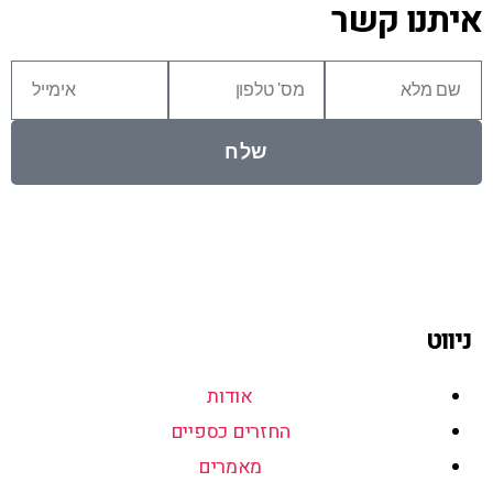
איתנו קשר
שלח
ניווט
אודות
החזרים כספיים
מאמרים