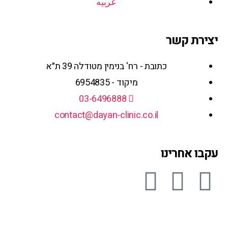
عربيه
יצירת קשר
כתובת - רח' בנימין מטודלה 39 ת״א
מיקוד - 6954835
03-6496888
contact@dayan-clinic.co.il
עקבו אחרינו