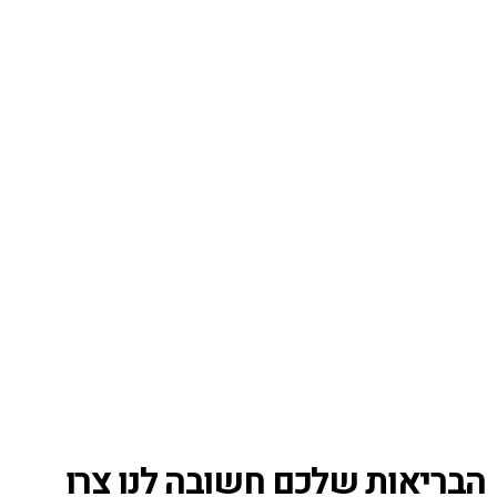
הבריאות שלכם חשובה לנו צרו