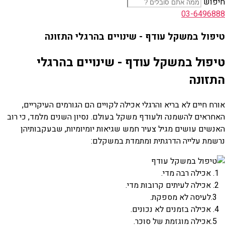
חיפוש
03-6496888
טיפול במשקל עודף - שינויים בהרגלי התזונה
טיפול במשקל עודף - שינויים בהרגלי
התזונה
אורח חיים לא בריא והרגלי אכילה לקויים הם הגורמים העיקריים,
האחראים להשמנה ולעודף משקל בעולם. נסיון השנים מלמד, כי רוב
האנשים עושים מגיל צעיר חמש שגיאות יומיומיות, שבעקבותיהן
נרשמת עלייה הדרגתית ומתמדת במשקלם:
1. אכילה רבה מדי.
2. אכילה לעיתים קרובות מדי.
3.לעיסה לא מספקת.
4. אכילה בזמנים לא נכונים.
5.אכילה מוגזמת של סוכר.