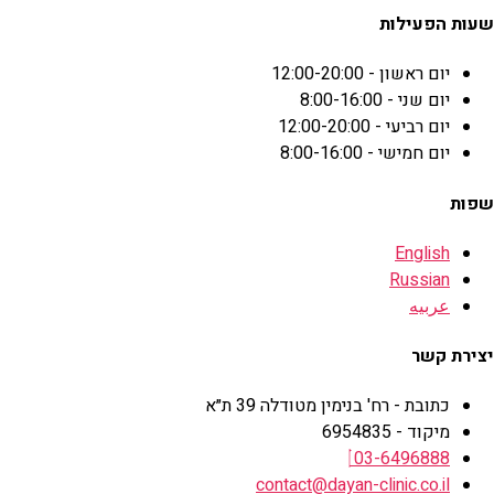
שעות הפעילות
יום ראשון - 12:00-20:00
יום שני - 8:00-16:00
יום רביעי - 12:00-20:00
יום חמישי - 8:00-16:00
שפות
English
Russian
عربيه
יצירת קשר
כתובת - רח' בנימין מטודלה 39 ת״א
מיקוד - 6954835
03-6496888
contact@dayan-clinic.co.il