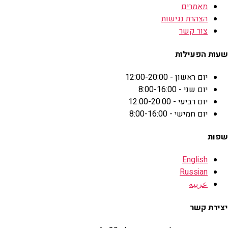
מאמרים
הצהרת נגישות
צור קשר
שעות הפעילות
יום ראשון - 12:00-20:00
יום שני - 8:00-16:00
יום רביעי - 12:00-20:00
יום חמישי - 8:00-16:00
שפות
English
Russian
عربيه
יצירת קשר