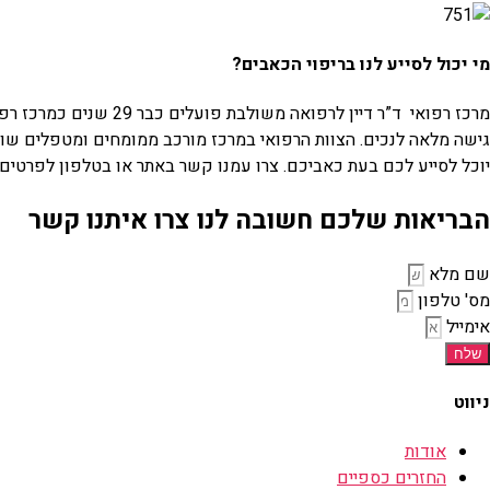
מי יכול לסייע לנו בריפוי הכאבים?
מרכז רפואי ד”ר דיין 
גישה מלאה לנכים. הצוות הרפואי במרכז מורכב ממומחים ומטפלים שונים
יוכל לסייע לכם בעת כאביכם. צרו עמנו קשר באתר או בטלפון לפרטים 
הבריאות שלכם חשובה לנו צרו איתנו קשר
שם מלא
מס' טלפון
אימייל
שלח
ניווט
אודות
החזרים כספיים