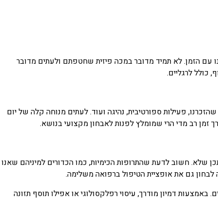
 עם הזמן. לא תמיד מדובר במכה פיזית שחטפתם ולעתים מדובר
 כולל לרגליים.
שהזכרנו, פעילות ספורטיבית, נהיגה ועוד. לעתים מנוחה קלה של יום
 זמן רב מדי הרי שמומלץ לפנות לאבחון מקצועי בנושא.
יתכן שלא. חשוב לדעת שהתרופות הכימיות, כמו הכדורים למיניהם שאנו
 לבחון גם את אופציית הטיפול ברפואה משלימה.
 באמצעות דמיון מודרך, עיסוי רפלקסולוגי או אפילו תוסף תזונה