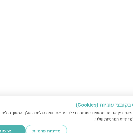
בצי עוגיות (Cookies)
את דיין אנו משתמשים בעוגיות כדי לשפר את חווית הגלישה שלך. המשך הגלישה
דיניות הפרטיות שלנו.
אישור
מדיניות פרטיות