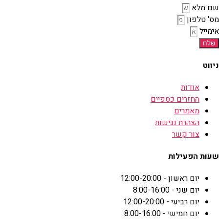
שם מלא
מס' טלפון
אימייל
שלח
ניווט
אודות
החזרים כספיים
מאמרים
הצהרת נגישות
צור קשר
שעות הפעילות
יום ראשון - 12:00-20:00
יום שני - 8:00-16:00
יום רביעי - 12:00-20:00
יום חמישי - 8:00-16:00