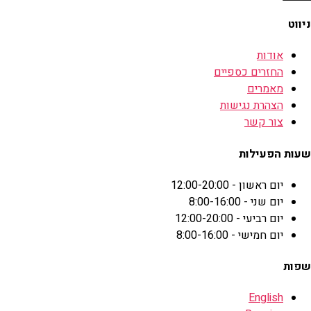
ניווט
אודות
החזרים כספיים
מאמרים
הצהרת נגישות
צור קשר
שעות הפעילות
יום ראשון - 12:00-20:00
יום שני - 8:00-16:00
יום רביעי - 12:00-20:00
יום חמישי - 8:00-16:00
שפות
English