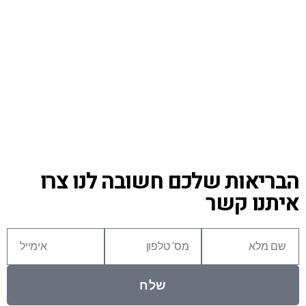
הבריאות שלכם חשובה לנו צרו
איתנו קשר
שלח