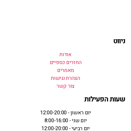
ניווט
אודות
החזרים כספיים
מאמרים
הצהרת נגישות
צור קשר
שעות הפעילות
יום ראשון - 12:00-20:00
יום שני - 8:00-16:00
יום רביעי - 12:00-20:00