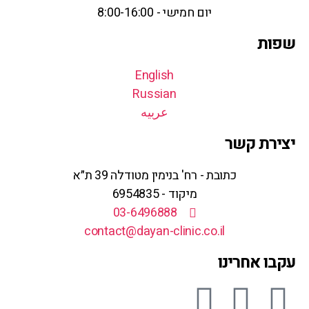
יום חמישי - 8:00-16:00
שפות
English
Russian
عربيه
יצירת קשר
כתובת - רח' בנימין מטודלה 39 ת״א
מיקוד - 6954835
03-6496888
contact@dayan-clinic.co.il
עקבו אחרינו