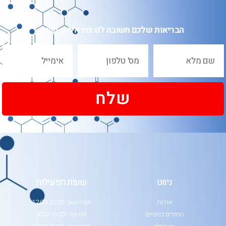
הבריאות שלכם חשובה לנו צרו איתנו קשר
שלח
ניווט
שעות הפעילות
אודות
יום ראשון - 12:00-20:00
החזרים כספיים
יום שני - 8:00-16:00