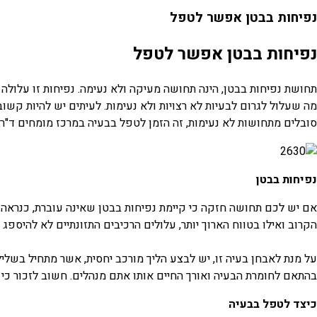
נפיחות בבטן אפשר לטפל
נפיחות בבטן אפשר לטפל
תחושת נפיחות בבטן, הינה תחושה מעיקה ולא נעימה. נפיחות זו עלולה ל
מה שעלול לגרום לבעיות לא רצויות ולא נעימות. לעיתים יש להיות קשו
סובלים מתחושות לא נעימות, זה הזמן לטפל בבעיה במרכז מומחים ד"ר ד
נפיחות בבטן
אם יש לכם תחושה חזקה כי קיימת נפיחות בבטן שאינה עוברת, כנראה ש
הקרוב ואילו בטווח הארוך יותר, עלולים הרכיבים התזונתיים לא להיספג כ
על מנת לאבחן בעיה זו, יש לבצע הליך מורכב יחסית, אשר מתחיל בשליל
בהתאם לחומרת הבעיה ואורך החיים אותו אתם מנהלים. חשוב לזכור כי 
כיצד לטפל בבעיה