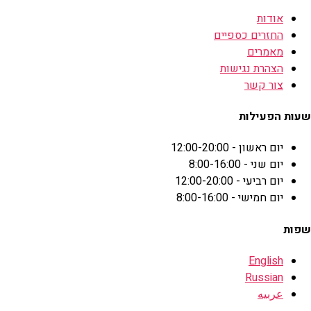
אודות
החזרים כספיים
מאמרים
הצהרת נגישות
צור קשר
שעות הפעילות
יום ראשון - 12:00-20:00
יום שני - 8:00-16:00
יום רביעי - 12:00-20:00
יום חמישי - 8:00-16:00
שפות
English
Russian
عربيه