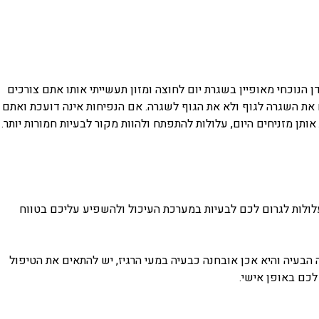
ן הנוכחי מאופיין בשגרת יום לחוצה ומזון תעשייתי אותו אתם צורכים
ם את השגרה לגוף ולא את הגוף לשגרה. אם הנפיחות אינה דועכת ואתם
תן מזניחים היום, עלולות להתפתח ולהוות מקור לבעיות חמורות יותר.
עלולות לגרום לכם לבעיות במערכת העיכול ולהשפיע עליכם בטווח
ה הבעיה והיא אכן אובחנה כבעיה במעי הרגיז, יש להתאים את הטיפול
לכם באופן אישי.