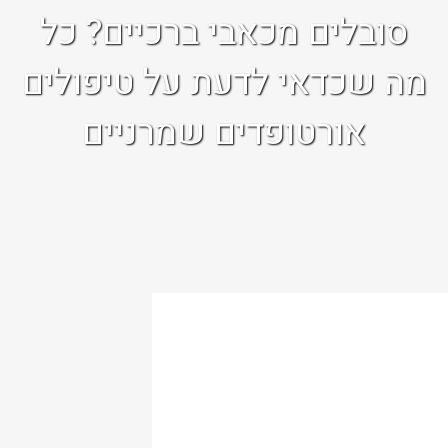
סובלים מכאבי ברכיים? כל
מה שכדאי לדעת על טיפולים
אורטופדים שמרניים