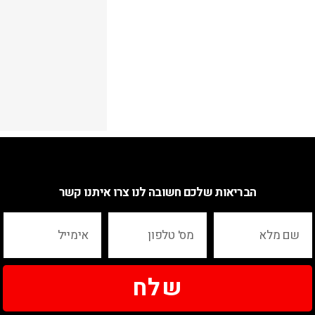
הבריאות שלכם חשובה לנו צרו איתנו קשר
שלח