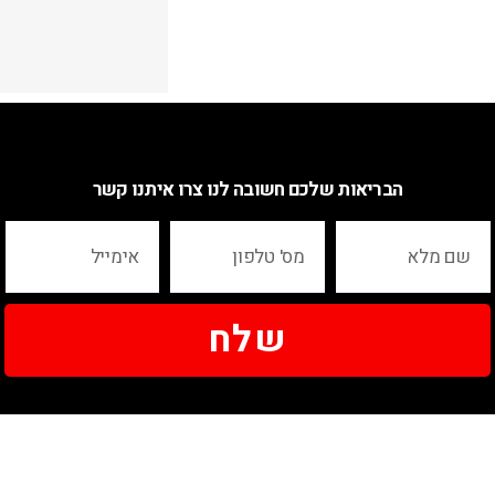
הבריאות שלכם חשובה לנו צרו איתנו קשר
שלח