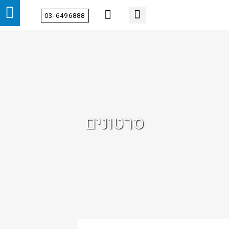
03-6496888
סרטונים