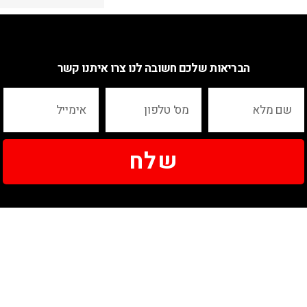
הבריאות שלכם חשובה לנו צרו איתנו קשר
שלח
ניווט
שעות הפעילות
אודות
יום ראשון - 12:00-20:00