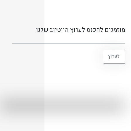
מוזמנים להכנס לערוץ היוטיוב שלנו
לערוץ