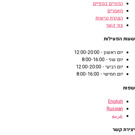
החזרים כספיים
מאמרים
הצהרת נגישות
צור קשר
שעות הפעילות
יום ראשון - 12:00-20:00
יום שני - 8:00-16:00
יום רביעי - 12:00-20:00
יום חמישי - 8:00-16:00
שפות
English
Russian
عربيه
יצירת קשר