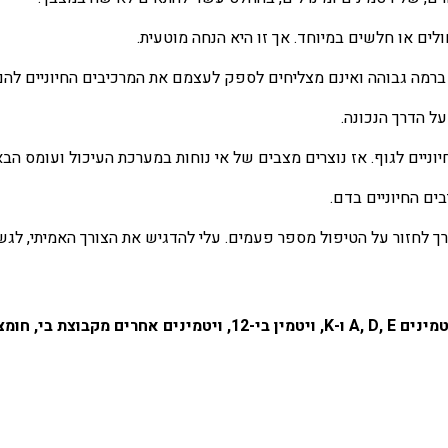
לים או חלשים במיוחד. אך זו היא הנחה מוטעית.
ת ברמה גבוהה ואינם מצליחים לספק לעצמם את המרכיבים החיוניים להם
על הדרך הנכונה.
ניים לגוף. אז נוצרים מצבים של אי נוחות במערכת העיכול ועומס הבאי
ים החיוניים בדם.
 לחזור על הטיפול מספר פעמים. עלי להדגיש את הצורך האמיתי, לגשת