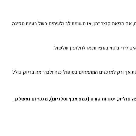
, אם מפאת קוצר זמן, או תשומת לב ולעיתים בשל בעיות ספיגה.
ם לידי ביטוי בעצירות או לחלופין שלשול.
 אך ורק למרכזים המתמחים בטיפול כזה ולברר מה בדיוק כולל
.