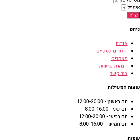
מס' טלפון
אימייל
שלח
ניווט
אודות
החזרים כספיים
מאמרים
הצהרת נגישות
צור קשר
שעות הפעילות
יום ראשון - 12:00-20:00
יום שני - 8:00-16:00
יום רביעי - 12:00-20:00
יום חמישי - 8:00-16:00
שפות