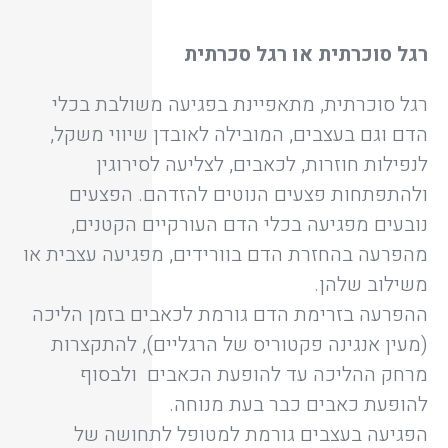
רגל סוכרתית או רגל סכרתית
רגל סוכרתית, מתאפיינת בפגיעה משולבת בכלי
הדם וגם בעצבים, המובילה לאובדן שיווי משקל,
לנפילות חוזרות, לכאבים, לצליעה לסירוגין
ולהתפתחות פצעים הנוטים להזדהם. הפצעים
נובעים מפגיעה בכלי הדם העורקיים הקטנים,
מהפרעה בהחזרת הדם בוורידים, מפגיעה עצבית או
משילוב שלהן.
ההפרעה בזרימת הדם גורמת לכאבים בזמן הליכה
(מעין אנגינה פקטוריס של הרגליים), להתקצרות
מרחק ההליכה עד להופעת הכאבים ולבסוף
להופעת כאבים כבר בעת מנוחה.
הפגיעה בעצבים גורמת למטופל לתחושה של