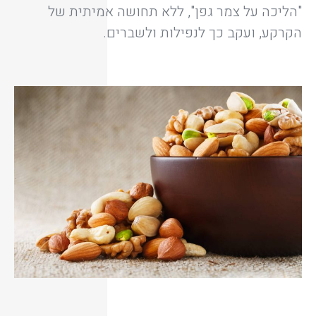
"הליכה על צמר גפן", ללא תחושה אמיתית של
הקרקע, ועקב כך לנפילות ולשברים.