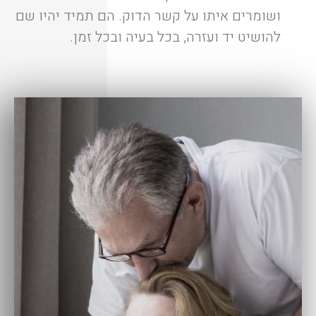
ושומרים איתו על קשר הדוק. הם תמיד יהיו שם
להושיט יד ועזרה, בכל בעיה ובכל זמן.