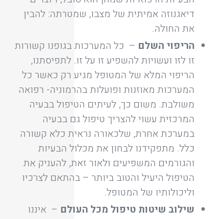
דיאגנוזה אמיתית של מצבו, שמטרתה: להבין
את החולה.
הריפוי השלם
– כל המערכות בגופנו קשורות
זו לזו ועשויות להשפיע זו על זו. לתפיסתנו,
הריפוי המלא של המטופל מגיע רק כאשר כל
המערכות מאוזנות ופועלות בהרמוניה- רפואה
משולבת. משום כך, לעיתים הטיפול בבעיה
המרכזית עשוי להצריך טיפול גם בבעיה
במערכת אחרת, שלכאורה נראית כלא קשורה
כלל. מתפקידנו לבחון את מכלול הבעיות
והגורמים המשפיעים ולאור זאת, להעניק את
הטיפול היעיל והטוב ביותר – בהתאם לצרכיו
וליכולותיו של המטופל.
שילוב שיטות טיפול מכל העולם
– איננו