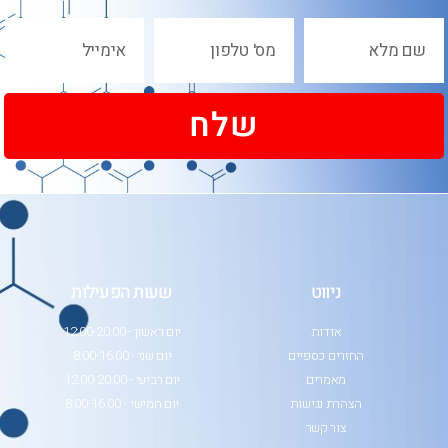
שלח
ניווט
שעות הפעילות
אודות
יום ראשון - 12:00-20:00
החזרים כספיים
יום שני - 8:00-16:00
מאמרים
יום רביעי - 12:00-20:00
הצהרת נגישות
יום חמישי - 8:00-16:00
צור קשר