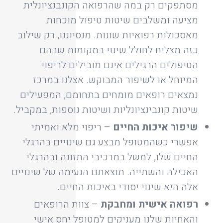
מסתפקים רק במה שהרפואה הקונבנציונלית
מציעה ומשלבים שיטות טיפול מוכחות
מאסכולות רפואיות שונות. מנסיוננו, רק שילוב
כזה מצליח לחולל שינוי במקומות שבהם
הטיפולים הרגילים אינם מובילים לריפוי
המיוחל או לשיפור המבוקש. אצלנו במרכז
נמצאים רופאים מומחים בתחומם, המפעילים
שיטות קונבינציונליות ושיטות נוספות, במקביל.
שיפור איכות החיים
– ריפוי מלא ואמיתי
אפשרי כשהמטופל מבצע גם שינויים בהרגלי
החיים שלו, למשל במרכיבי התזונה ובהרגלי
האכילה והשתייה. תוצאתם הנעימה של שינויים
אלה היא שינוי יסודי באיכות החיים.
רפואה אישית ומחבקת
– צוות הרופאים
והאחיות שלנו מעניקים למטופל יחס אישי