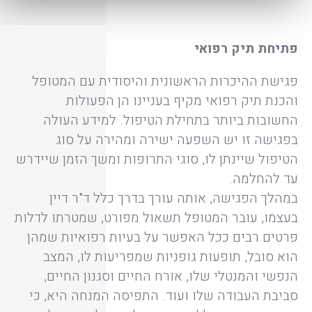
פתיחת תיק רפואי
פגישת ההיכרות הראשונית והיסודית עם המטופל
והכנת תיק רפואי מקיף בעניינו הן הפעולות
החשובות ביותר בתחילת הטיפול. למידע העולה
בפגישה זו יש השפעה ישירה ומהירה על סוג
הטיפול שיינתן לו, סוגי התרופות ומשך הזמן שיידרש
עד להחלמה.
במהלך הפגישה, אותה עורך בדרך כלל ד"ר דיין
בעצמו, עובר המטופל תשאול מפורט, שמטרתו לדלות
פרטים רבים ככל האפשר על בעיות רפואיות שמהן
הוא סובל, תופעות גופניות שמפריעות לו, המצב
הנפשי והמנטלי שלו, אורח החיים וסגנון החיים,
סביבת העבודה שלו ועוד. התפיסה המנחה היא, כי