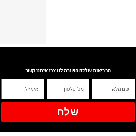
הבריאות שלכם חשובה לנו צרו איתנו קשר
שלח