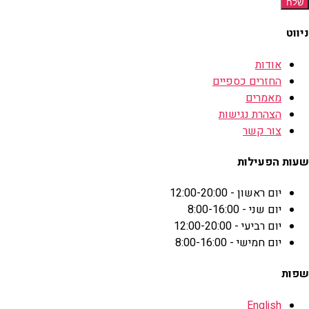
שלח
ניווט
אודות
החזרים כספיים
מאמרים
הצהרת נגישות
צור קשר
שעות הפעילות
יום ראשון - 12:00-20:00
יום שני - 8:00-16:00
יום רביעי - 12:00-20:00
יום חמישי - 8:00-16:00
שפות
English