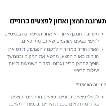
תערובת חמצן ואוזון לפצעים כרוניים
תערובת חמצן ואוזון היא אחד הטיפולים הבסיסיים
לריפוי פצעים מזוהמים שאינם מתרפאים.
האוזון חודר במהירות לרקמה הפגועה, הורס את
הזיהום באזור הפצע, מחטא את המקום ובהמשך,
הופך לחמצן בריכוז גבוה ומגביר משמעותית את
יעילות הריפוי.
למי זה מתאים?
לבעלי פצעים כרוניים, פצעים מזוהמים, פצעים
בלתי מתרפאים בכפות הידיים ובכפות הרגליים,