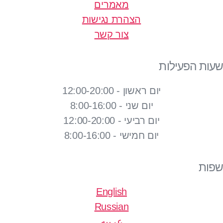
מאמרים
הצהרת נגישות
צור קשר
שעות הפעילות
יום ראשון - 12:00-20:00
יום שני - 8:00-16:00
יום רביעי - 12:00-20:00
יום חמישי - 8:00-16:00
שפות
English
Russian
عربيه