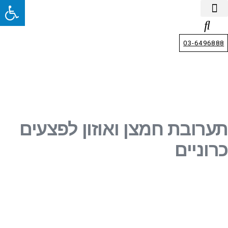
03-6496888
תערובת חמצן ואוזון לפצעים
כרוניים