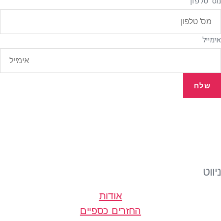
מס' טלפון
אימייל
שלח
ניווט
אודות
החזרים כספיים