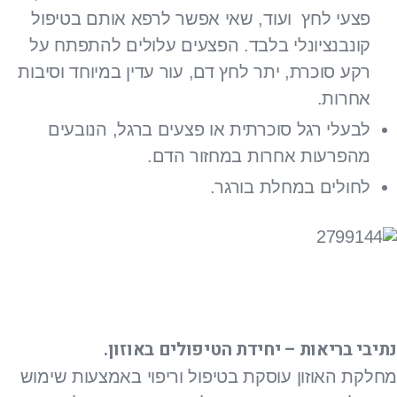
פצעי לחץ ועוד, שאי אפשר לרפא אותם בטיפול
קונבנציונלי בלבד. הפצעים עלולים להתפתח על
רקע סוכרת, יתר לחץ דם, עור עדין במיוחד וסיבות
אחרות.
לבעלי רגל סוכרתית או פצעים ברגל, הנובעים
מהפרעות אחרות במחזור הדם.
לחולים במחלת בורגר.
נתיבי בריאות – יחידת הטיפולים באוזון.
מחלקת האוזון עוסקת בטיפול וריפוי באמצעות שימוש