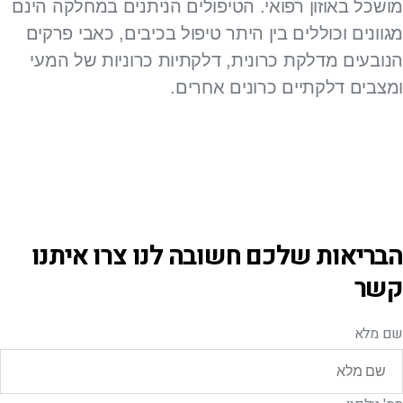
מושכל באוזון רפואי. הטיפולים הניתנים במחלקה הינם
מגוונים וכוללים בין היתר טיפול בכיבים, כאבי פרקים
הנובעים מדלקת כרונית, דלקתיות כרוניות של המעי
ומצבים דלקתיים כרונים אחרים.
הבריאות שלכם חשובה לנו צרו איתנו
קשר
שם מלא