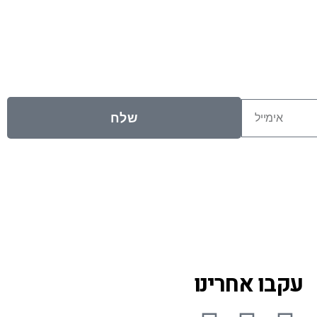
שלח
עקבו אחרינו