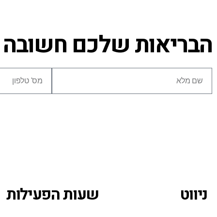
הבריאות שלכם חשובה לנ
ניווט
שעות הפעילות