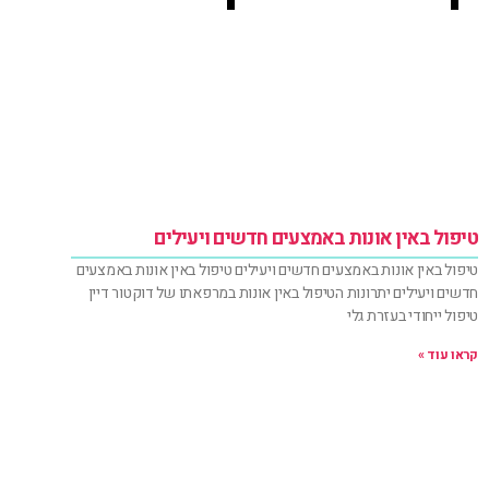
טיפול באין אונות באמצעים חדשים ויעילים
טיפול באין אונות באמצעים חדשים ויעילים טיפול באין אונות באמצעים
חדשים ויעילים יתרונות הטיפול באין אונות במרפאתו של דוקטור דיין
טיפול ייחודי בעזרת גלי
קראו עוד »