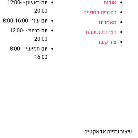
אודות
יום ראשון - 12:00-
20:00
החזרים כספיים
יום שני - 8:00-16:00
מאמרים
יום רביעי - 12:00-
הצהרת נגישות
20:00
צור קשר
יום חמישי - 8:00-
16:00
עיצוב ובנייה אדאקטיב