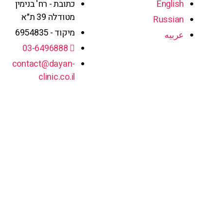
English
כתובת - רח' בנימין
מטודלה 39 ת״א
Russian
מיקוד - 6954835
عربيه
03-6496888
contact@dayan-
clinic.co.il