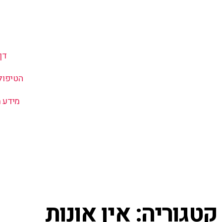
דף
הטיפול
מידע 
קטגוריה: אין אונות