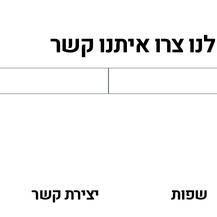
ו צרו איתנו קשר
שפות
יצירת קשר