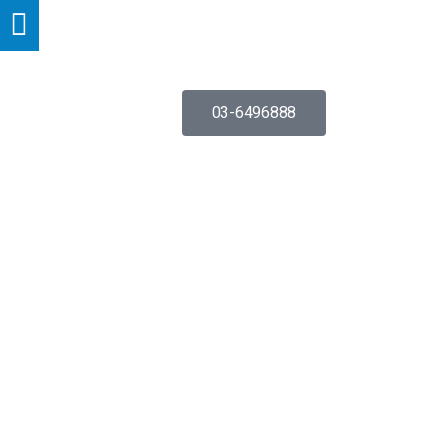
03-6496888