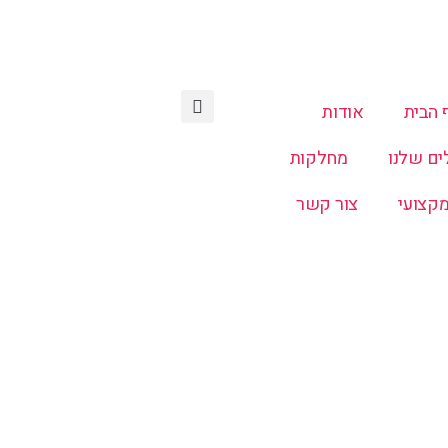
 הבית
אודות
ים שלנו
מחלקות
מקצועי
צור קשר