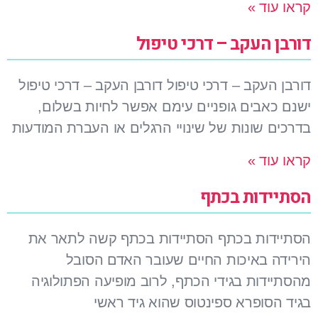
קראו עוד »
דורבן העקב – דרכי טיפול
דורבן העקב – דרכי טיפול דורבן העקב – דרכי טיפול
ישנם כאבים גופניים עימם אפשר לחיות בשלום,
בדרכים שונות של שינויי הרגלים או העברת המודעות
קראו עוד »
הסתיידות בכתף
הסתיידות בכתף הסתיידות בכתף קשה לתאר את
הירידה באיכות החיים שעובר האדם הסובל
מהסתיידות בגידי הכתף, לרוב מופיעה הפתולוגיה
בגיד הסופרא ספינטוס שהוא גיד ראשי