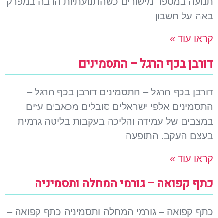
תנועה במספר מישורים כשהתנועתיות הרבה במפרק
באה על חשבון
קראו עוד »
דורבן בכף הרגל – התסמינים
דורבן בכף הרגל – התסמינים דורבן בכף הרגל –
התסמינים אלפי ישראלים סובלים מכאבים עזים
במצבים של עמידה והליכה בעקבות בליטה גרמית
בעצם העקב. התופעה
קראו עוד »
כתף קפואה – גורמי המחלה ותסמיניה
כתף קפואה – גורמי המחלה ותסמיניה כתף קפואה –