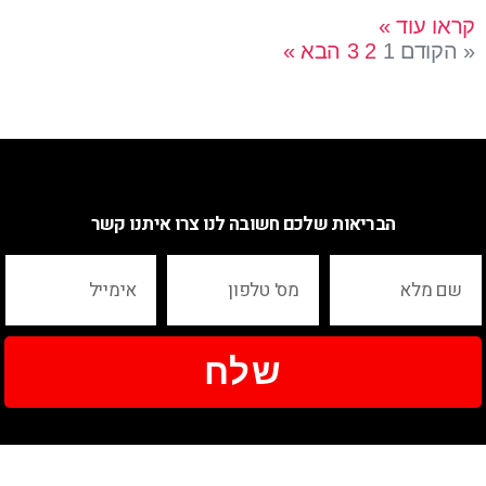
קראו עוד »
« הקודם
1
2
3
הבא »
הבריאות שלכם חשובה לנו צרו איתנו קשר
שלח