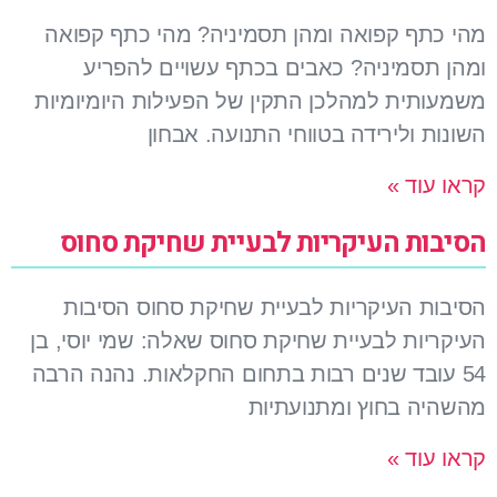
מהי כתף קפואה ומהן תסמיניה? מהי כתף קפואה
ומהן תסמיניה? כאבים בכתף עשויים להפריע
משמעותית למהלכן התקין של הפעילות היומיומיות
השונות ולירידה בטווחי התנועה. אבחון
קראו עוד »
הסיבות העיקריות לבעיית שחיקת סחוס
הסיבות העיקריות לבעיית שחיקת סחוס הסיבות
העיקריות לבעיית שחיקת סחוס שאלה: שמי יוסי, בן
54 עובד שנים רבות בתחום החקלאות. נהנה הרבה
מהשהיה בחוץ ומתנועתיות
קראו עוד »