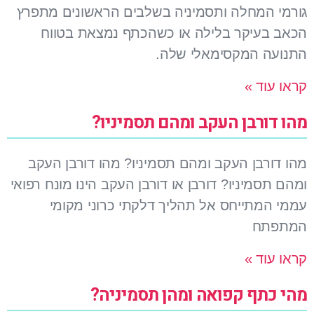
גורמי המחלה ותסמיניה בשלבים הראשונים מתפרץ
הכאב בעיקר בלילה או כשהכתף נמצאת בטווח
התנועה המקסימאלי שלה.
קראו עוד »
מהו דורבן העקב ומהם תסמיניו?
מהו דורבן העקב ומהם תסמיניו? מהו דורבן העקב
ומהם תסמיניו? דורבן או דורבן העקב הינו מונח רפואי
עממי המתייחס אל תהליך דלקתי כרוני מקומי
המתפתח
קראו עוד »
מהי כתף קפואה ומהן תסמיניה?