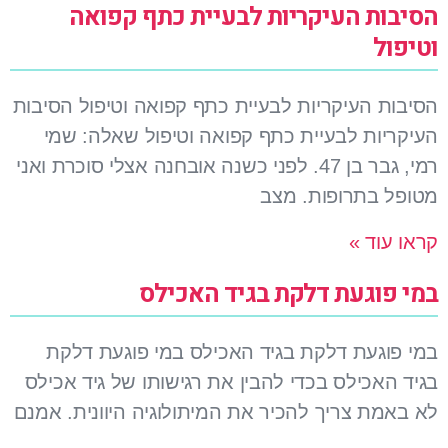
הסיבות העיקריות לבעיית כתף קפואה
וטיפול
הסיבות העיקריות לבעיית כתף קפואה וטיפול הסיבות
העיקריות לבעיית כתף קפואה וטיפול שאלה: שמי
רמי, גבר בן 47. לפני כשנה אובחנה אצלי סוכרת ואני
מטופל בתרופות. מצב
קראו עוד »
במי פוגעת דלקת בגיד האכילס
במי פוגעת דלקת בגיד האכילס במי פוגעת דלקת
בגיד האכילס בכדי להבין את רגישותו של גיד אכילס
לא באמת צריך להכיר את המיתולוגיה היוונית. אמנם