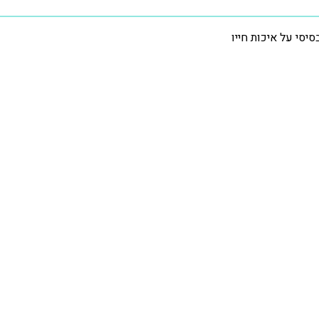
סי על איכות חייו