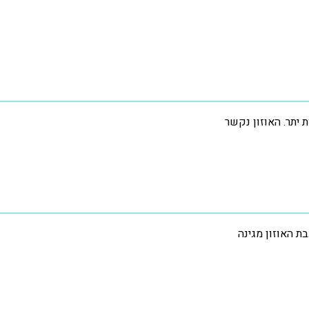
ת האוזון מגינה