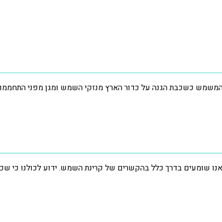
ון אנו שומעים בדרך כלל בהקשרים של קרינת השמש. ידוע לכולנו כי שכב