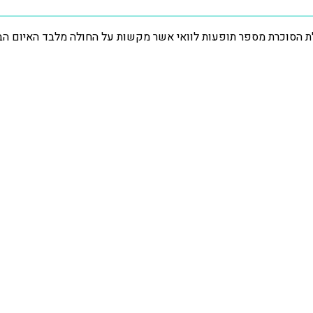
ת הסוכרת מספר תופעות לוואי אשר מקשות על החולה מלבד האיום הבסי