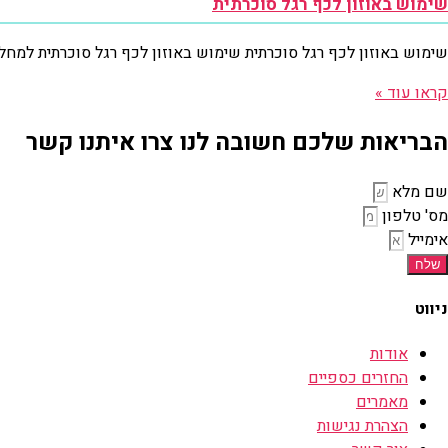
שימוש באוזון לכף רגל סוכרתית
שימוש באוזון לכף רגל סוכרתית שימוש באוזון לכף רגל סוכרתית למחל
קראו עוד »
הבריאות שלכם חשובה לנו צרו איתנו קשר
שם מלא
מס' טלפון
אימייל
שלח
ניווט
אודות
החזרים כספיים
מאמרים
הצהרת נגישות