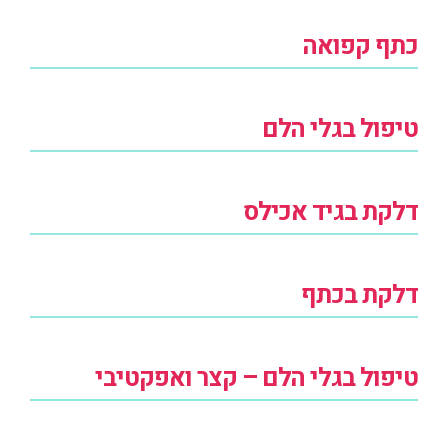
כתף קפואה
טיפול בגלי הלם
דלקת בגיד אכילס
דלקת בכתף
טיפול בגלי הלם – קצר ואפקטיבי