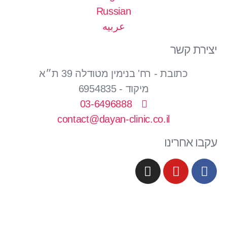
Russian
عربيه
יצירת קשר
כתובת - רח' בנימין מטודלה 39 ת״א
מיקוד - 6954835
03-6496888
contact@dayan-clinic.co.il
עקבו אחרינו