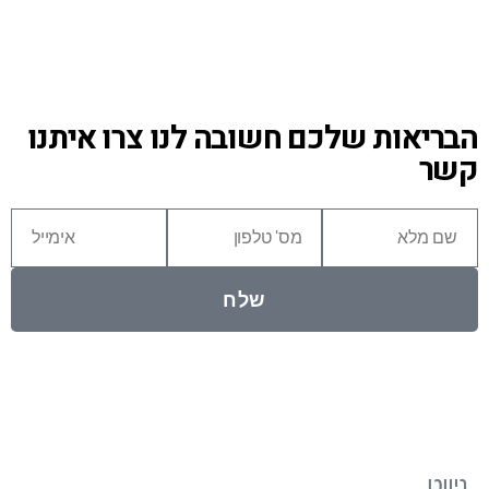
הבריאות שלכם חשובה לנו צרו איתנו
קשר
שלח
ניווט