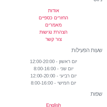
אודות
החזרים כספיים
מאמרים
הצהרת נגישות
צור קשר
שעות הפעילות
יום ראשון - 12:00-20:00
יום שני - 8:00-16:00
יום רביעי - 12:00-20:00
יום חמישי - 8:00-16:00
שפות
English