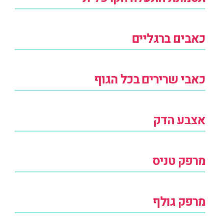
כאבים ברגליים
כאבי שרירים בכל הגוף
אצבע הדק
מרפק טניס
מרפק גולף