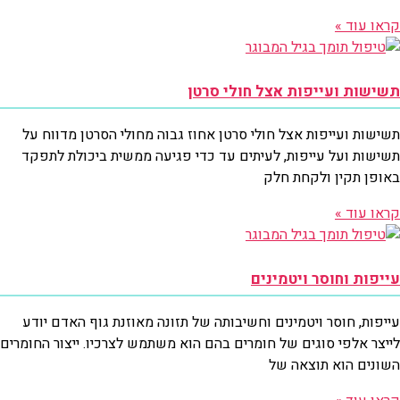
קראו עוד »
תשישות ועייפות אצל חולי סרטן
תשישות ועייפות אצל חולי סרטן אחוז גבוה מחולי הסרטן מדווח על
תשישות ועל עייפות, לעיתים עד כדי פגיעה ממשית ביכולת לתפקד
באופן תקין ולקחת חלק
קראו עוד »
עייפות וחוסר ויטמינים
עייפות, חוסר ויטמינים וחשיבותה של תזונה מאוזנת גוף האדם יודע
לייצר אלפי סוגים של חומרים בהם הוא משתמש לצרכיו. ייצור החומרים
השונים הוא תוצאה של