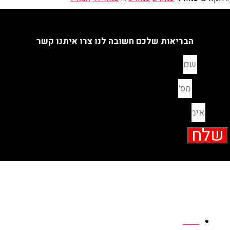
הבריאות שלכם חשובה לנו צרו איתנו קשר
שם מלא
מס' טלפון
אימייל
שלח
ניווט
אודות