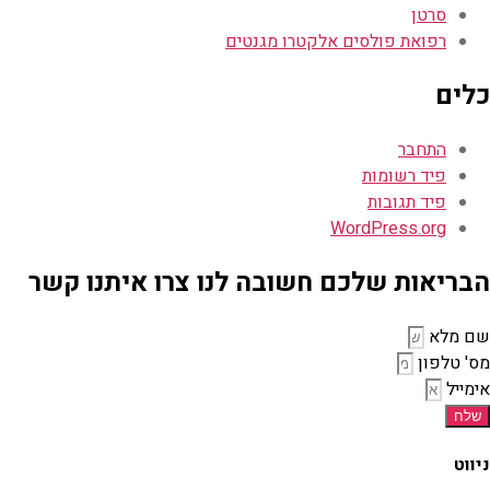
סרטן
רפואת פולסים אלקטרו מגנטים
כלים
התחבר
פיד רשומות
פיד תגובות
WordPress.org
הבריאות שלכם חשובה לנו צרו איתנו קשר
שם מלא
מס' טלפון
אימייל
שלח
ניווט