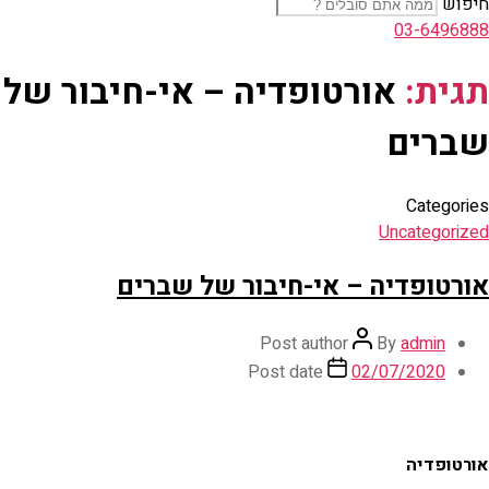
חיפוש
03-6496888
תגית:
אורטופדיה – אי-חיבור של
שברים
Categories
Uncategorized
אורטופדיה – אי-חיבור של שברים
Post author
By
admin
Post date
02/07/2020
אורטופדיה