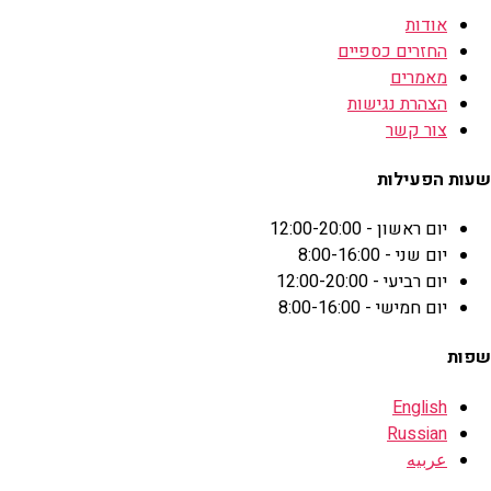
אודות
החזרים כספיים
מאמרים
הצהרת נגישות
צור קשר
שעות הפעילות
יום ראשון - 12:00-20:00
יום שני - 8:00-16:00
יום רביעי - 12:00-20:00
יום חמישי - 8:00-16:00
שפות
English
Russian
عربيه