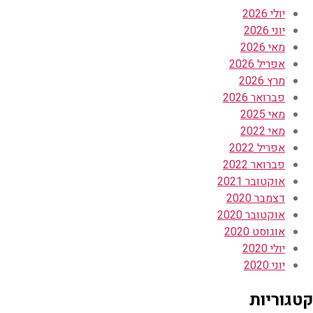
יולי 2026
יוני 2026
מאי 2026
אפריל 2026
מרץ 2026
פברואר 2026
מאי 2025
מאי 2022
אפריל 2022
פברואר 2022
אוקטובר 2021
דצמבר 2020
אוקטובר 2020
אוגוסט 2020
יולי 2020
יוני 2020
קטגוריות