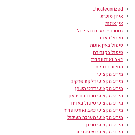
Uncategorized
איזון סוכרת
אין אונות
גסטרו – מערכת העיכול
טיפול באוזון
טיפול באין אונות
טיפול בקנדידה
כאב ואורטופדיה
מחלות כרוניות
מידע מקצועי
מידע מקצועי דלקת פרקים
מידע מקצועי דרכי השתן
מידע מקצועי חרדות ודיכאון
מידע מקצועי טיפול באוזון
מידע מקצועי כאב ואורטופדיה
מידע מקצועי מערכת העיכול
מידע מקצועי סרטן
מידע מקצועי עייפות יתר