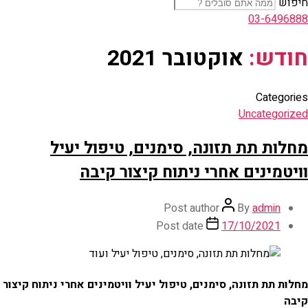
חיפוש
03-6496888
חודש:
אוקטובר 2021
Categories
Uncategorized
מחלות תת תזונה, סימנים, טיפול יעיל
וויטמינים אחרי ניתוח קיצור קיבה
Post author
By
admin
Post date
17/10/2021
מחלות תת תזונה, סימנים, טיפול יעיל וויטמינים אחרי ניתוח קיצור
קיבה