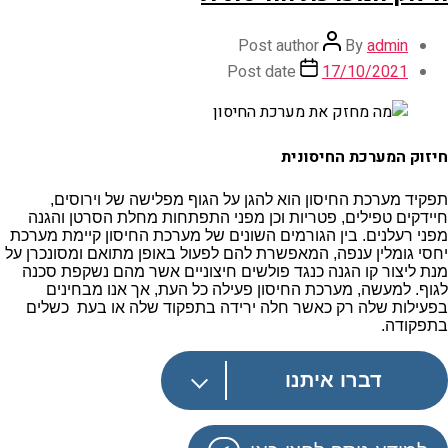
Post author
By
admin
Post date
17/10/2021
חיזוק המערכת החיסונית
תפקיד מערכת החיסון הוא להגן על הגוף מפלישה של וירוסים,
חיידקים טפילים, פטריות וכן מפני התפתחות מחלת הסרטן והגנה
מפני רעלנים. בין הגורמים השונים של מערכת החיסון קיימת מערכת
יחסי גומלין ענפה, המאפשרת להם לפעול באופן מתואם ומסונכרן על
מנת ליצור קו הגנה כנגד פולשים חיצוניים אשר מהם נשקפת סכנה
לגוף. למעשה, מערכת החיסון פעילה כל העת, אך אנו מבחינים
בפעילות שלה רק כאשר חלה ירידה בתפקוד שלה או בעת כשלים
בתפקודה.
דברו איתנו