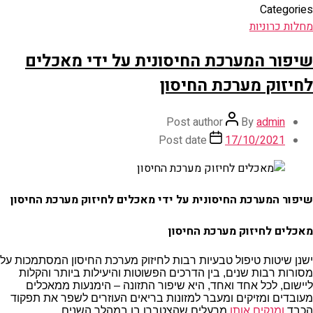
Categories
מחלות כרוניות
שיפור המערכת החיסונית על ידי מאכלים
לחיזוק מערכת החיסון
Post author
By
admin
Post date
17/10/2021
שיפור המערכת החיסונית על ידי מאכלים לחיזוק מערכת החיסון
מאכלים לחיזוק מערכת החיסון
ישנן שיטות טיפול טבעיות רבות לחיזוק מערכת החיסון המסתמכות על
מסורות רבות שנים, בין הדרכים הפשוטות והיעילות ביותר והקלות
ליישום, לכל אחד ואחד, היא שיפור התזונה – הימנעות ממאכלים
מעובדים ומזיקים ומעבר למזונות בריאים העוזרים לשפר את תפקוד
הכבד
ומנקים אותו
מרעלים שהצטברו בו במהלך השנים.