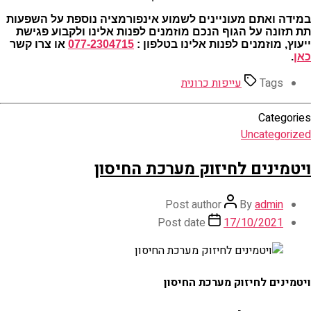
במידה ואתם מעוניינים לשמוע אינפורמציה נוספת על
השפעות
תת תזונה על הגוף
הנכם מוזמנים לפנות אלינו ולקבוע פגישת
ייעוץ
, מוזמנים לפנות אלינו בטלפון :
077-2304715
או צרו קשר
כאן
.
Tags
עייפות כרונית
Categories
Uncategorized
ויטמינים לחיזוק מערכת החיסון
Post author
By
admin
Post date
17/10/2021
ויטמינים לחיזוק מערכת החיסון