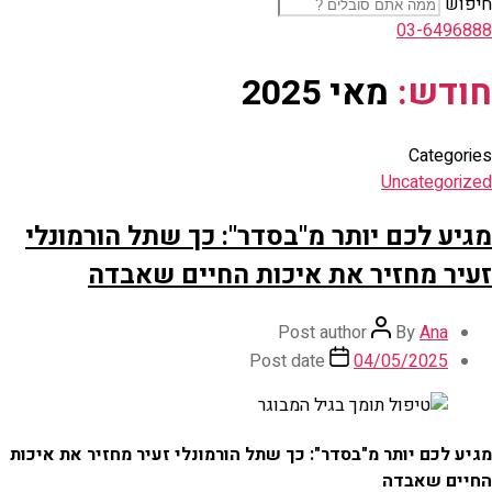
חיפוש
03-6496888
חודש:
מאי 2025
Categories
Uncategorized
מגיע לכם יותר מ"בסדר": כך שתל הורמונלי
זעיר מחזיר את איכות החיים שאבדה
Post author
By
Ana
Post date
04/05/2025
מגיע לכם יותר מ"בסדר": כך שתל הורמונלי זעיר מחזיר את איכות
החיים שאבדה