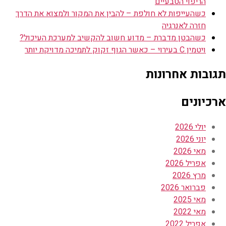
הריפוי הטבעיים
כשהעייפות לא חולפת – להבין את המקור ולמצוא את הדרך
חזרה לאנרגיה
כשהבטן מדברת – מדוע חשוב להקשיב למערכת העיכול?
ויטמין C בעירוי – כאשר הגוף זקוק לתמיכה מדויקת יותר
תגובות אחרונות
ארכיונים
יולי 2026
יוני 2026
מאי 2026
אפריל 2026
מרץ 2026
פברואר 2026
מאי 2025
מאי 2022
אפריל 2022