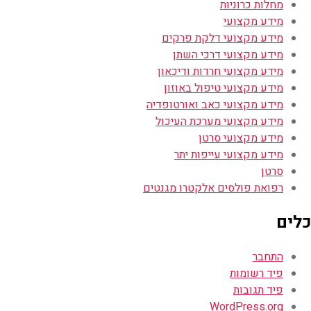
מחלות כרוניות
מידע מקצועי
מידע מקצועי דלקת פרקים
מידע מקצועי דרכי השתן
מידע מקצועי חרדות ודיכאון
מידע מקצועי טיפול באוזון
מידע מקצועי כאב ואורטופדיה
מידע מקצועי מערכת העיכול
מידע מקצועי סרטן
מידע מקצועי עייפות יתר
סרטן
רפואת פולסים אלקטרו מגנטים
כלים
התחבר
פיד רשומות
פיד תגובות
WordPress.org