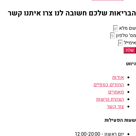
הבריאות שלכם חשובה לנו צרו איתנו קשר
שם מלא
מס' טלפון
אימייל
שלח
ניווט
אודות
החזרים כספיים
מאמרים
הצהרת נגישות
צור קשר
שעות הפעילות
יום ראשון - 12:00-20:00