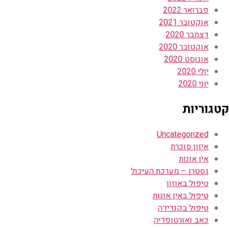
פברואר 2022
אוקטובר 2021
דצמבר 2020
אוקטובר 2020
אוגוסט 2020
יולי 2020
יוני 2020
קטגוריות
Uncategorized
איזון סוכרת
אין אונות
גסטרו – מערכת העיכול
טיפול באוזון
טיפול באין אונות
טיפול בקנדידה
כאב ואורטופדיה