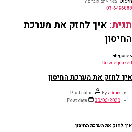
חיפוש
03-6496888
תגית:
איך לחזק את מערכת
החיסון
Categories
Uncategorized
איך לחזק את מערכת החיסון
Post author
By
admin
Post date
30/06/2020
איך לחזק את מערכת החיסון