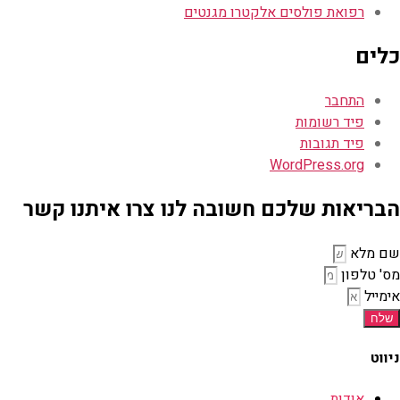
רפואת פולסים אלקטרו מגנטים
כלים
התחבר
פיד רשומות
פיד תגובות
WordPress.org
הבריאות שלכם חשובה לנו צרו איתנו קשר
שם מלא
מס' טלפון
אימייל
שלח
ניווט
אודות