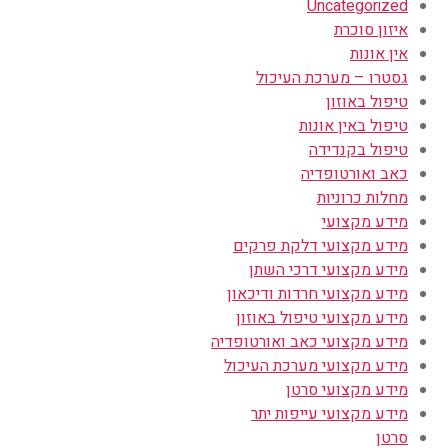
Uncategorized
איזון סוכרת
אין אונות
גסטרו – מערכת העיכול
טיפול באוזון
טיפול באין אונות
טיפול בקנדידה
כאב ואורטופדיה
מחלות כרוניות
מידע מקצועי
מידע מקצועי דלקת פרקים
מידע מקצועי דרכי השתן
מידע מקצועי חרדות ודיכאון
מידע מקצועי טיפול באוזון
מידע מקצועי כאב ואורטופדיה
מידע מקצועי מערכת העיכול
מידע מקצועי סרטן
מידע מקצועי עייפות יתר
סרטן