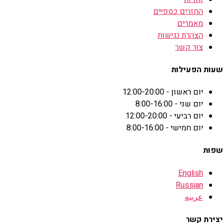
החזרים כספיים
מאמרים
הצהרת נגישות
צור קשר
שעות הפעילות
יום ראשון - 12:00-20:00
יום שני - 8:00-16:00
יום רביעי - 12:00-20:00
יום חמישי - 8:00-16:00
שפות
English
Russian
عربيه
יצירת קשר