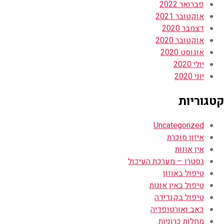
פברואר 2022
אוקטובר 2021
דצמבר 2020
אוקטובר 2020
אוגוסט 2020
יולי 2020
יוני 2020
קטגוריות
Uncategorized
איזון סוכרת
אין אונות
גסטרו – מערכת העיכול
טיפול באוזון
טיפול באין אונות
טיפול בקנדידה
כאב ואורטופדיה
מחלות כרוניות