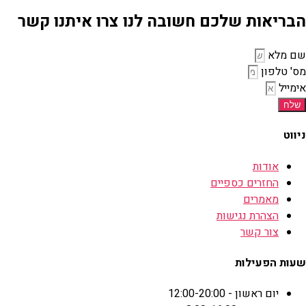
הבריאות שלכם חשובה לנו צרו איתנו קשר
שם מלא
מס' טלפון
אימייל
שלח
ניווט
אודות
החזרים כספיים
מאמרים
הצהרת נגישות
צור קשר
שעות הפעילות
יום ראשון - 12:00-20:00