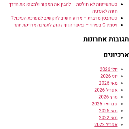
כשהעייפות לא חולפת – להבין את המקור ולמצוא את הדרך
חזרה לאנרגיה
כשהבטן מדברת – מדוע חשוב להקשיב למערכת העיכול?
ויטמין C בעירוי – כאשר הגוף זקוק לתמיכה מדויקת יותר
תגובות אחרונות
ארכיונים
יולי 2026
יוני 2026
מאי 2026
אפריל 2026
מרץ 2026
פברואר 2026
מאי 2025
מאי 2022
אפריל 2022