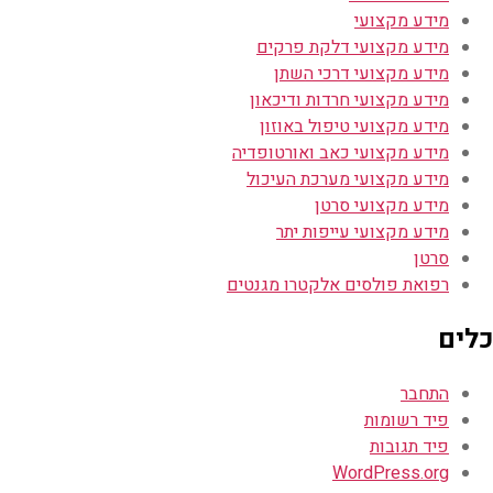
מידע מקצועי
מידע מקצועי דלקת פרקים
מידע מקצועי דרכי השתן
מידע מקצועי חרדות ודיכאון
מידע מקצועי טיפול באוזון
מידע מקצועי כאב ואורטופדיה
מידע מקצועי מערכת העיכול
מידע מקצועי סרטן
מידע מקצועי עייפות יתר
סרטן
רפואת פולסים אלקטרו מגנטים
כלים
התחבר
פיד רשומות
פיד תגובות
WordPress.org