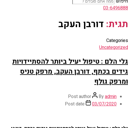
חיפוש
03-6496888
תגית:
דורבן העקב
Categories
Uncategorized
גלי הלם : טיפול יעיל ביותר להסתיידויות
גידים בכתף, דורבן העקב, מרפק טניס
ומרפק גולף
Post author
By
admin
Post date
03/07/2020