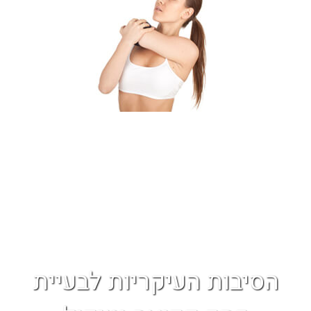
הסיבות העיקריות לבעיית