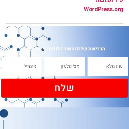
WordPress.org
הבריאות שלכם חשובה לנו צרו איתנו קשר
שלח