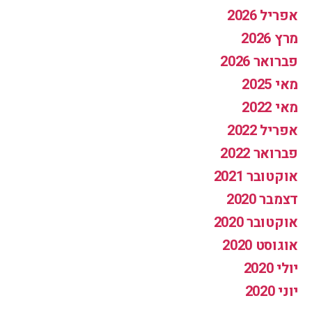
אפריל 2026
מרץ 2026
פברואר 2026
מאי 2025
מאי 2022
אפריל 2022
פברואר 2022
אוקטובר 2021
דצמבר 2020
אוקטובר 2020
אוגוסט 2020
יולי 2020
יוני 2020