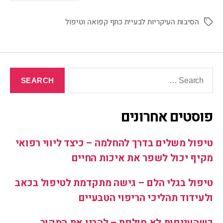
הסיבות העיקריות לבעיית כתף קפואה וטיפול
פוסטים אחרונים
טיפול משלים בדרך להחלמה – כיצד ליווי רפואי
מקיף יכול לשפר את איכות החיים
טיפול בגלי הלם – גישה מתקדמת לטיפול בכאב
ולעידוד תהליכי הריפוי הטבעיים
כשהעייפות לא חולפת – להבין את המקור