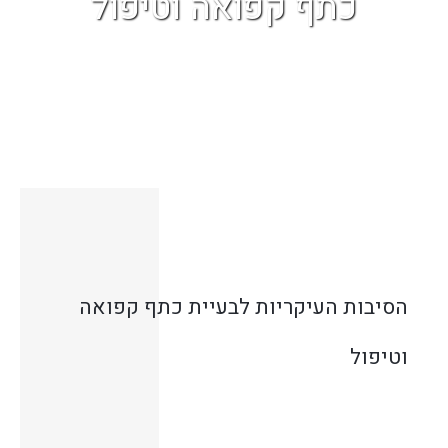
כתף קפואה וטיפול
הסיבות העיקריות לבעיית כתף קפואה
וטיפול