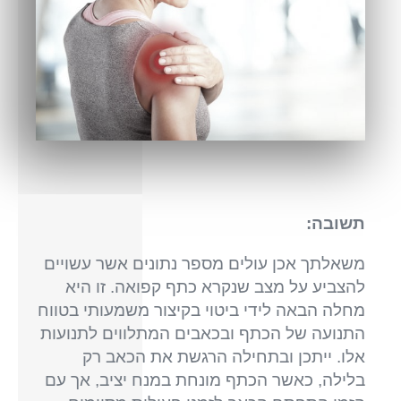
תשובה:
משאלתך אכן עולים מספר נתונים אשר עשויים
להצביע על מצב שנקרא כתף קפואה. זו היא
מחלה הבאה לידי ביטוי בקיצור משמעותי בטווח
התנועה של הכתף ובכאבים המתלווים לתנועות
אלו. ייתכן ובתחילה הרגשת את הכאב רק
בלילה, כאשר הכתף מונחת במנח יציב, אך עם