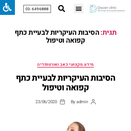
03-6496888
תגית:
הסיבות העיקריות לבעיית כתף
קפואה וטיפול
מידע מקצועי כאב ואורטופדיה
הסיבות העיקריות לבעיית כתף
קפואה וטיפול
23/06/2020
By
admin