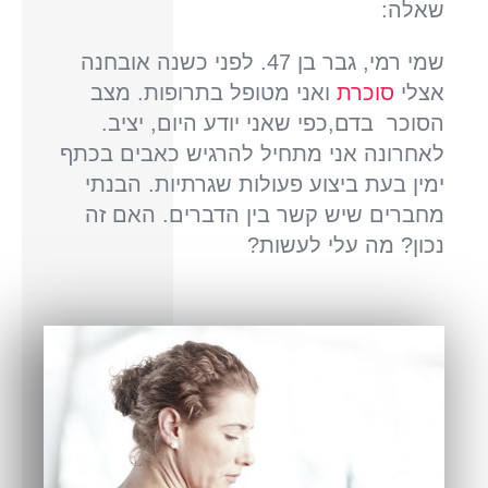
שאלה:
שמי רמי, גבר בן 47. לפני כשנה אובחנה
אצלי
סוכרת
ואני מטופל בתרופות. מצב
הסוכר בדם,כפי שאני יודע היום, יציב.
לאחרונה אני מתחיל להרגיש כאבים בכתף
ימין בעת ביצוע פעולות שגרתיות. הבנתי
מחברים שיש קשר בין הדברים. האם זה
נכון? מה עלי לעשות?