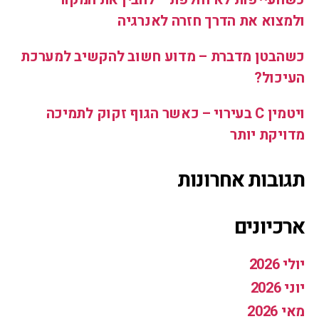
ולמצוא את הדרך חזרה לאנרגיה
כשהבטן מדברת – מדוע חשוב להקשיב למערכת
העיכול?
ויטמין C בעירוי – כאשר הגוף זקוק לתמיכה
מדויקת יותר
תגובות אחרונות
ארכיונים
יולי 2026
יוני 2026
מאי 2026