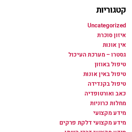
קטגוריות
Uncategorized
איזון סוכרת
אין אונות
גסטרו – מערכת העיכול
טיפול באוזון
טיפול באין אונות
טיפול בקנדידה
כאב ואורטופדיה
מחלות כרוניות
מידע מקצועי
מידע מקצועי דלקת פרקים