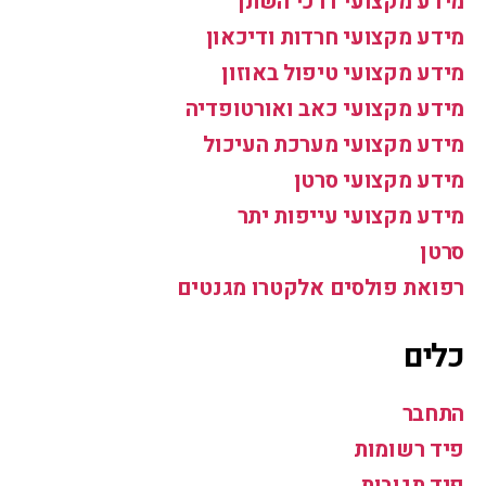
מידע מקצועי דרכי השתן
מידע מקצועי חרדות ודיכאון
מידע מקצועי טיפול באוזון
מידע מקצועי כאב ואורטופדיה
מידע מקצועי מערכת העיכול
מידע מקצועי סרטן
מידע מקצועי עייפות יתר
סרטן
רפואת פולסים אלקטרו מגנטים
כלים
התחבר
פיד רשומות
פיד תגובות