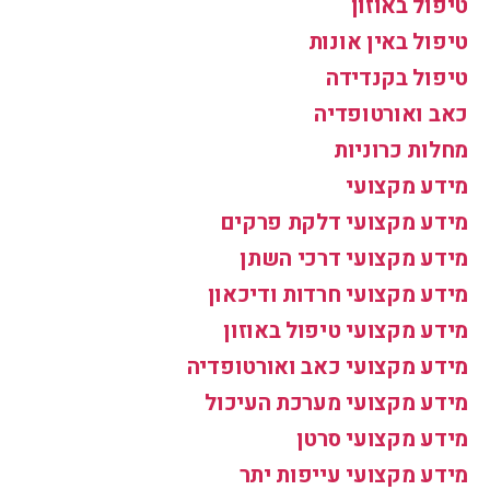
טיפול באוזון
טיפול באין אונות
טיפול בקנדידה
כאב ואורטופדיה
מחלות כרוניות
מידע מקצועי
מידע מקצועי דלקת פרקים
מידע מקצועי דרכי השתן
מידע מקצועי חרדות ודיכאון
מידע מקצועי טיפול באוזון
מידע מקצועי כאב ואורטופדיה
מידע מקצועי מערכת העיכול
מידע מקצועי סרטן
מידע מקצועי עייפות יתר