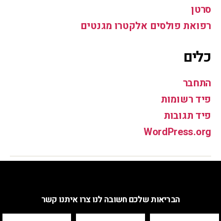
סרטן
רפואת פולסים אלקטרו מגנטים
כלים
התחבר
פיד רשומות
פיד תגובות
WordPress.org
הבריאות שלכם חשובה לנו צרו איתנו קשר