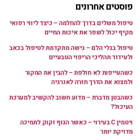
פוסטים אחרונים
טיפול משלים בדרך להחלמה – כיצד ליווי רפואי
מקיף יכול לשפר את איכות החיים
טיפול בגלי הלם – גישה מתקדמת לטיפול בכאב
ולעידוד תהליכי הריפוי הטבעיים
כשהעייפות לא חולפת – להבין את המקור
ולמצוא את הדרך חזרה לאנרגיה
כשהבטן מדברת – מדוע חשוב להקשיב למערכת
העיכול?
ויטמין C בעירוי – כאשר הגוף זקוק לתמיכה
מדויקת יותר