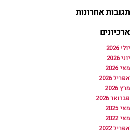
תגובות אחרונות
ארכיונים
יולי 2026
יוני 2026
מאי 2026
אפריל 2026
מרץ 2026
פברואר 2026
מאי 2025
מאי 2022
אפריל 2022