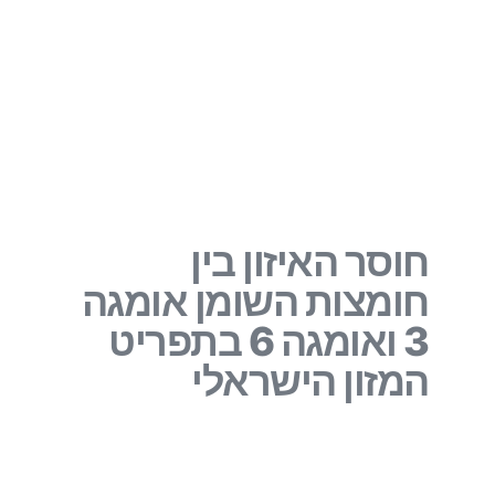
חוסר האיזון בין
חומצות השומן אומגה
3 ואומגה 6 בתפריט
המזון הישראלי