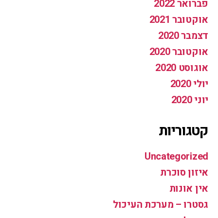
פברואר 2022
אוקטובר 2021
דצמבר 2020
אוקטובר 2020
אוגוסט 2020
יולי 2020
יוני 2020
קטגוריות
Uncategorized
איזון סוכרת
אין אונות
גסטרו – מערכת העיכול