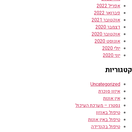
אפריל 2022
פברואר 2022
אוקטובר 2021
דצמבר 2020
אוקטובר 2020
אוגוסט 2020
יולי 2020
יוני 2020
קטגוריות
Uncategorized
איזון סוכרת
אין אונות
גסטרו – מערכת העיכול
טיפול באוזון
טיפול באין אונות
טיפול בקנדידה