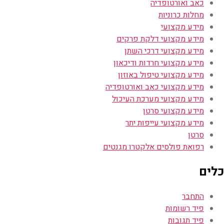
כאב ואורטופדיה
מחלות כרוניות
מידע מקצועי
מידע מקצועי דלקת פרקים
מידע מקצועי דרכי השתן
מידע מקצועי חרדות ודיכאון
מידע מקצועי טיפול באוזון
מידע מקצועי כאב ואורטופדיה
מידע מקצועי מערכת העיכול
מידע מקצועי סרטן
מידע מקצועי עייפות יתר
סרטן
רפואת פולסים אלקטרו מגנטים
כלים
התחבר
פיד רשומות
פיד תגובות