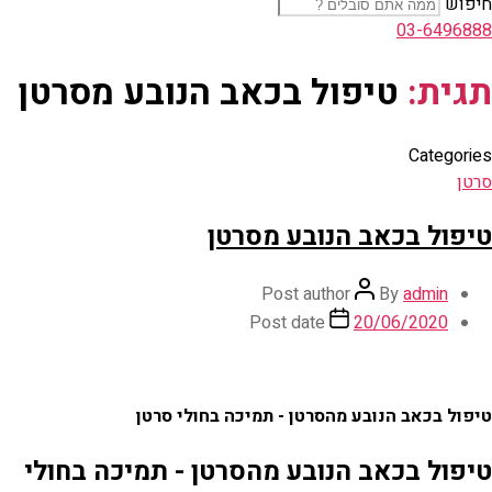
חיפוש
03-6496888
תגית:
טיפול בכאב הנובע מסרטן
Categories
סרטן
טיפול בכאב הנובע מסרטן
Post author
By
admin
Post date
20/06/2020
טיפול בכאב הנובע מהסרטן - תמיכה בחולי סרטן
טיפול בכאב הנובע מהסרטן - תמיכה בחולי