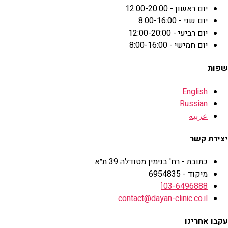
יום ראשון - 12:00-20:00
יום שני - 8:00-16:00
יום רביעי - 12:00-20:00
יום חמישי - 8:00-16:00
שפות
English
Russian
عربيه
יצירת קשר
כתובת - רח' בנימין מטודלה 39 ת״א
מיקוד - 6954835
03-6496888
contact@dayan-clinic.co.il
עקבו אחרינו