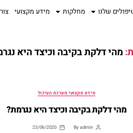
יפולים שלנו
מחלקות
מידע מקצועי
צור
:
מהי דלקת בקיבה וכיצד היא נגר
מידע מקצועי מערכת העיכול
מהי דלקת בקיבה וכיצד היא נגרמת?
23/06/2020
By
admin